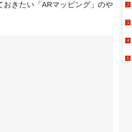
ておきたい「ARマッピング」のや