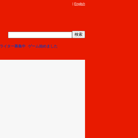
English
ライター募集中
ゲーム始めました