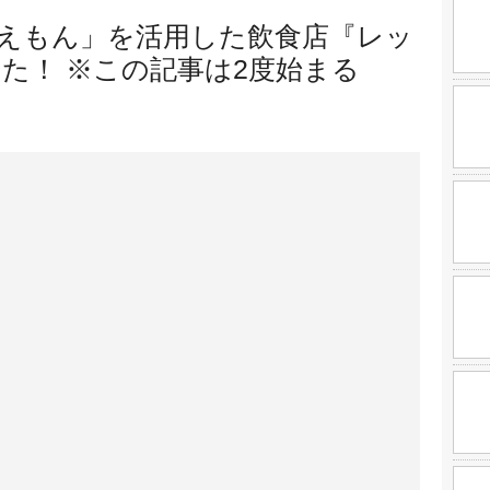
えもん」を活用した飲食店『レッ
た！ ※この記事は2度始まる