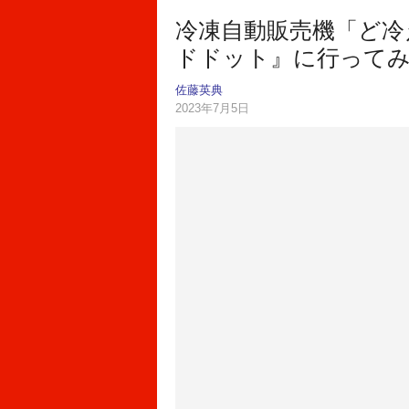
冷凍自動販売機「ど冷
ドドット』に行ってみ
佐藤英典
2023年7月5日