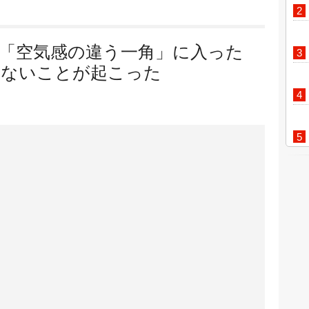
「空気感の違う一角」に入った
てないことが起こった