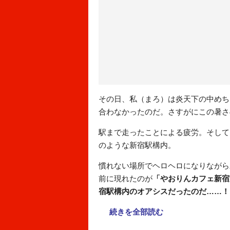
その日、私（まろ）は炎天下の中めち
合わなかったのだ。さすがにこの暑さ
駅まで走ったことによる疲労。そして
のような新宿駅構内。
慣れない場所でヘロヘロになりながら
前に現れたのが
「やおりんカフェ️新
宿駅構内のオアシスだったのだ……！
続きを全部読む