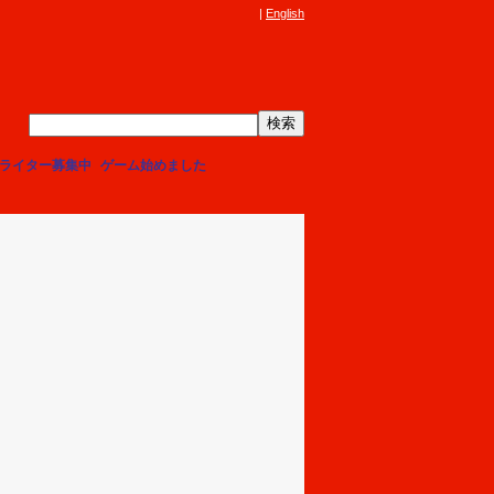
English
ライター募集中
ゲーム始めました