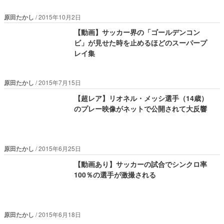
原田たかし
2015年10月2日
【動画】サッカー界の「ゴールデンコン
ビ」が見せた時を止めるほどのスーパープ
レイ集
原田たかし
2015年7月15日
【超レア】リオネル・メッシ選手（14歳）
のプレー映像がネットで公開されて大反響
原田たかし
2015年6月25日
【動画あり】サッカーの試合でシンクロ率
100％の選手が激撮される
原田たかし
2015年6月18日