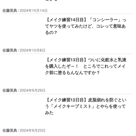
佐藤英典
2024年10月14日
【メイク練習14日目】「コンシーラー」っ
てヤツを使ってみたけど、コレって意味あ
るの？
佐藤英典
2024年10月8日
【メイク練習13日目】ついに化粧水と乳液
を購入したぞ～！ ところでこれってメイ
ク前に塗るもんなんですか？
佐藤英典
2024年9月29日
【メイク練習12日目】皮脂崩れを防ぐとい
う「メイクキープミスト」とやらを使って
みた
佐藤英典
2024年9月23日