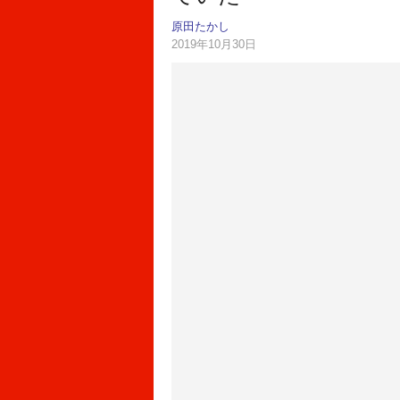
原田たかし
2019年10月30日