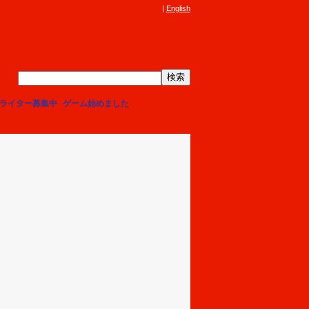
English
ライター募集中
ゲーム始めました