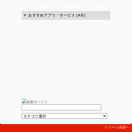
おすすめアプリ・サービス [AD]
⇪ ページ先頭へ