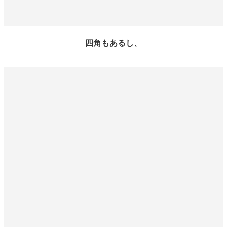
四角もあるし、