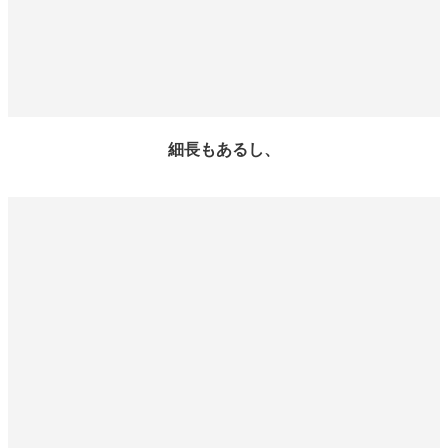
細長もあるし、