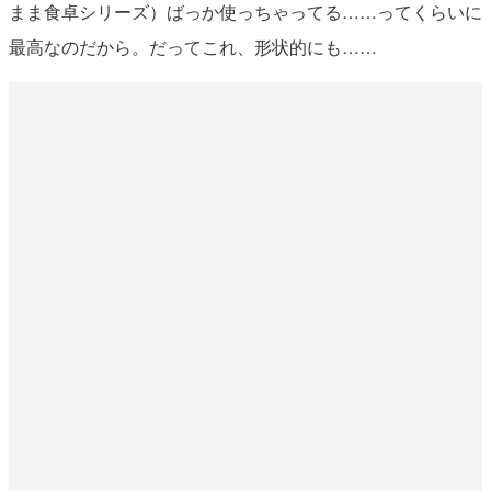
まま食卓シリーズ）ばっか使っちゃってる……ってくらいに
最高なのだから。だってこれ、形状的にも……