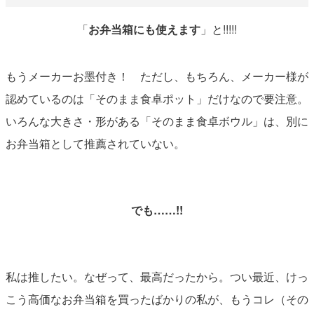
「
お弁当箱にも使えます
」と!!!!!
もうメーカーお墨付き！ ただし、もちろん、メーカー様が
認めているのは「そのまま食卓ポット」だけなので要注意。
いろんな大きさ・形がある「そのまま食卓ボウル」は、別に
お弁当箱として推薦されていない。
でも……!!
私は推したい。なぜって、最高だったから。つい最近、けっ
こう高価なお弁当箱を買ったばかりの私が、もうコレ（その