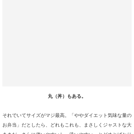
丸（丼）もある。
それでいてサイズがマジ最高。「ややダイエット気味な量の
お弁当」だとしたら、どれもこれも、まさしくジャストな大