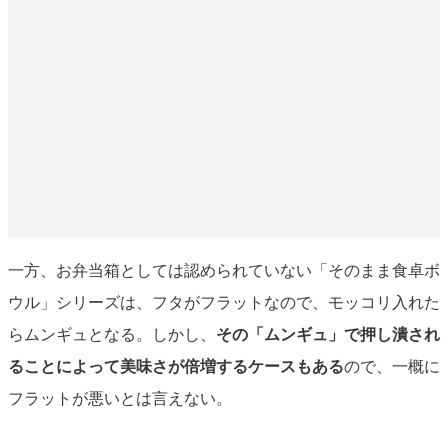
一方、お弁当箱としては認められていない「そのまま食卓ボ
ウル」シリーズは、フタがフラットなので、モッコリ入れた
らムンギュとなる。しかし、
その「ムンギュ」で押し潰され
ることによって美味さが倍増するケースもある
ので、一概に
フラットが悪いとは言えない。