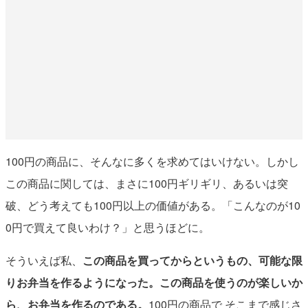
100円の商品に、そんなに多くを求めてはいけない。しかし
この商品に関しては、まさに100円ギリギリ、あるいは突
破、どう考えても100円以上の価値がある。「こんなのが10
0円で買えて良いわけ？」と思うほどに。
そういえば私、
この商品を買ってからというもの、可能な限
りお弁当を作るようになった。この商品を使うのが楽しいか
ら、お弁当を作るのである。
100円の商品で そこまで感じさ