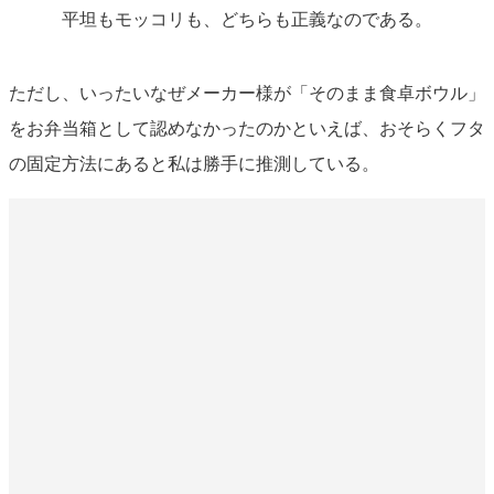
平坦もモッコリも、どちらも正義なのである。
ただし、いったいなぜメーカー様が「そのまま食卓ボウル」
をお弁当箱として認めなかったのかといえば、おそらくフタ
の固定方法にあると私は勝手に推測している。