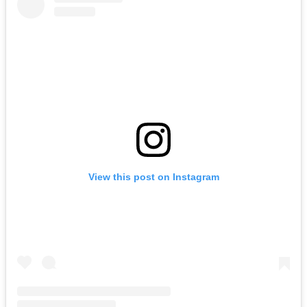
View this post on Instagram