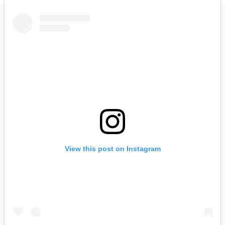
View this post on Instagram