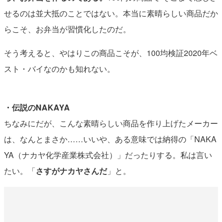
せるのは並大抵のことではない。本当に素晴らしい商品だか
らこそ、お弁当が習慣化したのだ。
そう考えると、やはりこの商品こそが、100均検証2020年ベ
スト・バイなのかも知れない。
・伝説のNAKAYA
ちなみにだが、こんな素晴らしい商品を作り上げたメーカー
は、なんとまさか……いいや、ある意味では納得の「NAKA
YA（ナカヤ化学産業株式会社）」だったりする。私は言い
たい。「
さすがナカヤさんだ
」と。