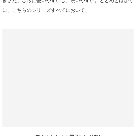
きさだ。さらに使いやすいし、洗いやすい。とどめとばかり
に、こちらのシリーズすべてにおいて、