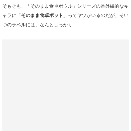
そもそも、「そのまま食卓ボウル」シリーズの番外編的なキ
ャラに「
そのまま食卓ポット
」ってヤツがいるのだが、そい
つのラベルには、なんとしっかり……