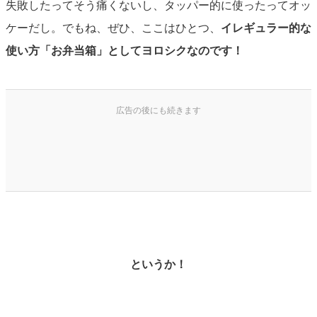
失敗したってそう痛くないし、タッパー的に使ったってオッ
ケーだし。でもね、ぜひ、ここはひとつ、
イレギュラー的な
使い方「お弁当箱」としてヨロシクなのです！
というか！