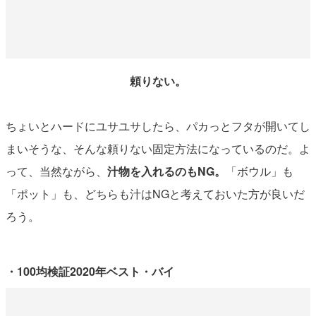
頼りない。
ちょいとハードにユサユサしたら、パカっとフタが開いてし
まいそうな、そんな頼りない固定方法になっているのだ。よ
って、当然ながら、
汁物を入れるのもNG。
「ボウル」も
「ポット」も、どちらも汁はNGと考えておいた方が良いだ
ろう。
・100均検証2020年ベスト・バイ