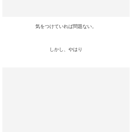
気をつけていれば問題ない。
しかし、やはり