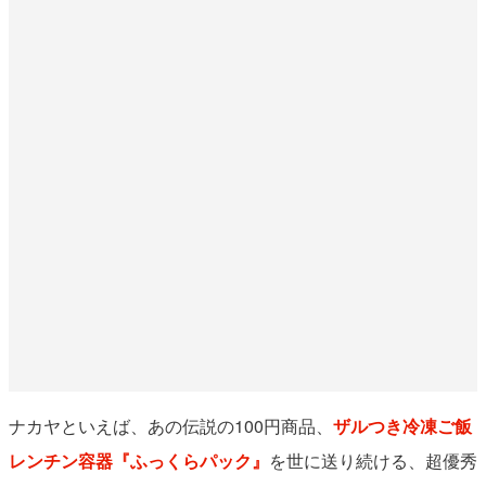
ナカヤといえば、あの伝説の100円商品、
ザルつき冷凍ご飯
レンチン容器『ふっくらパック』
を世に送り続ける、超優秀