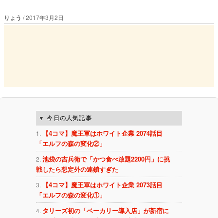
りょう
2017年3月2日
今日の人気記事
【4コマ】魔王軍はホワイト企業 2074話目
「エルフの森の変化②」
池袋の吉兵衛で「かつ食べ放題2200円」に挑
戦したら想定外の連鎖すぎた
【4コマ】魔王軍はホワイト企業 2073話目
「エルフの森の変化①」
タリーズ初の「ベーカリー導入店」が新宿に