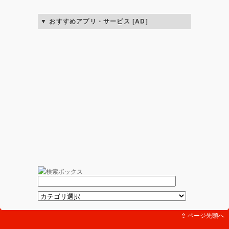
おすすめアプリ・サービス [AD]
⇪ ページ先頭へ