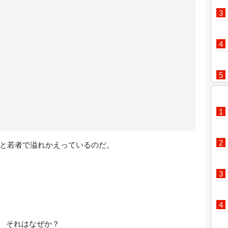
と若者で溢れかえっているのだ。
それはなぜか？