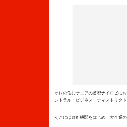
オレの住むケニアの首都ナイロビにおけるビジネス
ントラル・ビジネス・ディストリクト
そこには政府機関をはじめ、大企業の