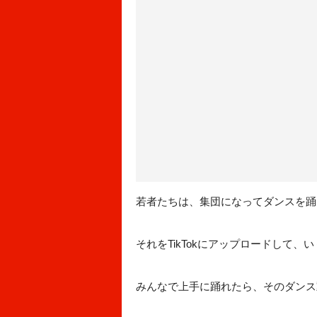
若者たちは、集団になってダンスを踊
それをTikTokにアップロードして
みんなで上手に踊れたら、そのダンス