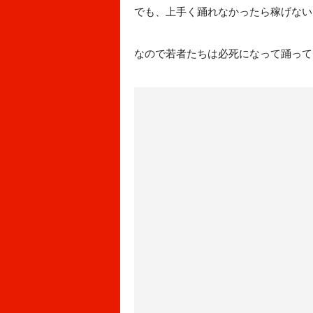
でも、上手く踊れなかったら稼げない
なので若者たちは必死になって踊って