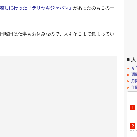
材しに行った「テリヤキジャパン」
があったのもこの一
日曜日は仕事もお休みなので、人もそこまで集まってい
人
今
週
月
年