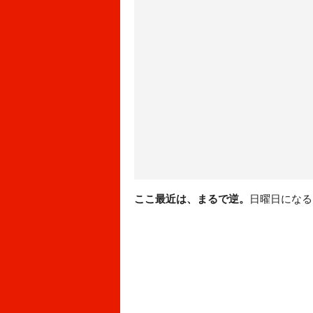
ここ最近は、まるで逆。
日曜日になる