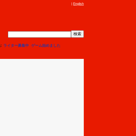
English
集
ライター募集中
ゲーム始めました