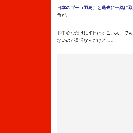
日本のゴー（羽鳥）と過去に一緒に取
角だ。
ド中心なだけに平日はすごい人。でも
ないのが普通なんだけど……