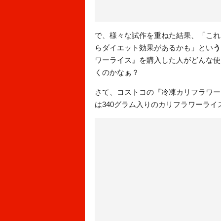
で、様々な試作を重ねた結果、「これ
らダイエット効果があるかも」とい
う
ワーライス』を購入した人がどんな使
くのかなぁ？
さて、コストコの『冷凍カリフラワーラ
は340グラム入りのカリフラワーライ