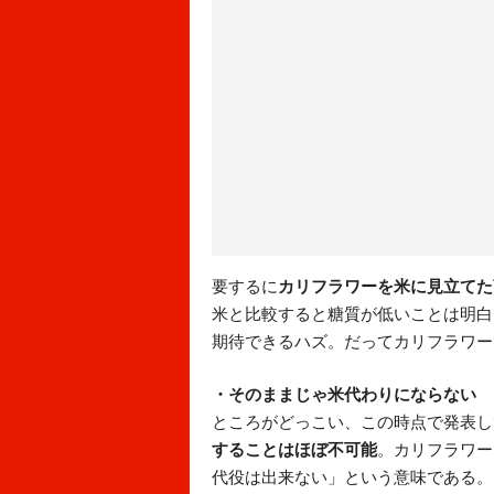
要するに
カリフラワーを米に見立てた
米と比較すると糖質が低いことは明白
期待できるハズ。だってカリフラワー
・そのままじゃ米代わりにならない
ところがどっこい、この時点で発表し
することはほぼ不可能
。カリフラワー
代役は出来ない」という意味である。