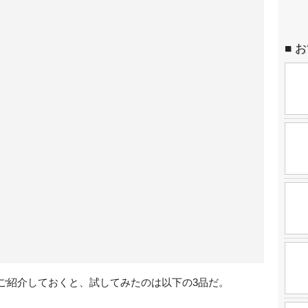
お
ご紹介しておくと、試してみたのは以下の3品だ。