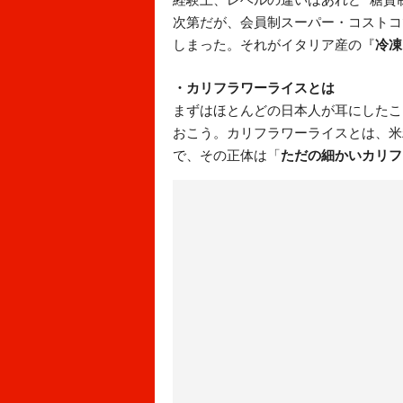
次第だが、会員制スーパー・コストコ
しまった。それがイタリア産の『
冷凍
・カリフラワーライスとは
まずはほとんどの日本人が耳にしたこ
おこう。カリフラワーライスとは、米
で、その正体は「
ただの細かいカリフ