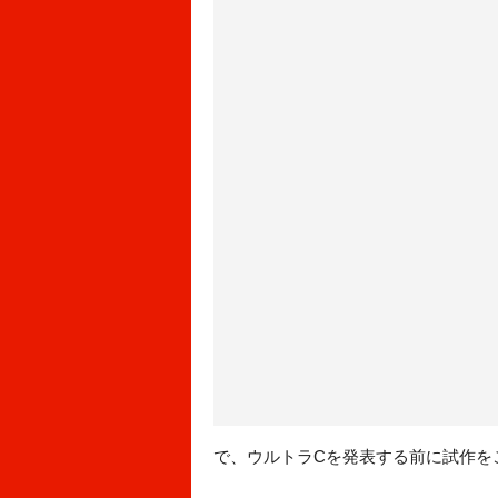
で、ウルトラCを発表する前に試作を