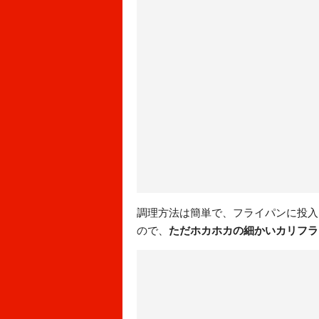
調理方法は簡単で、フライパンに投入
ので、
ただホカホカの細かいカリフラ