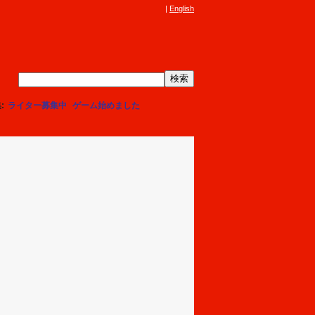
English
集
ライター募集中
ゲーム始めました