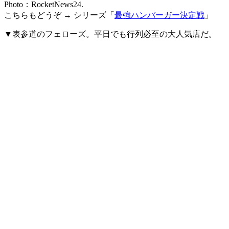
Photo：RocketNews24.
こちらもどうぞ → シリーズ「
最強ハンバーガー決定戦
」
▼表参道のフェローズ。平日でも行列必至の大人気店だ。