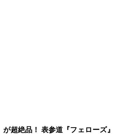
」が超絶品！ 表参道『フェローズ』