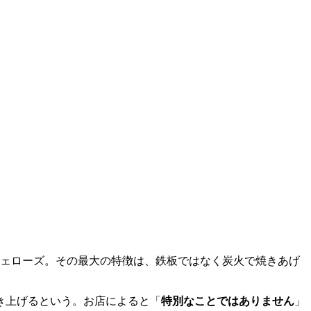
ェローズ。その最大の特徴は、鉄板ではなく炭火で焼きあげ
き上げるという。お店によると「
特別なことではありません
」