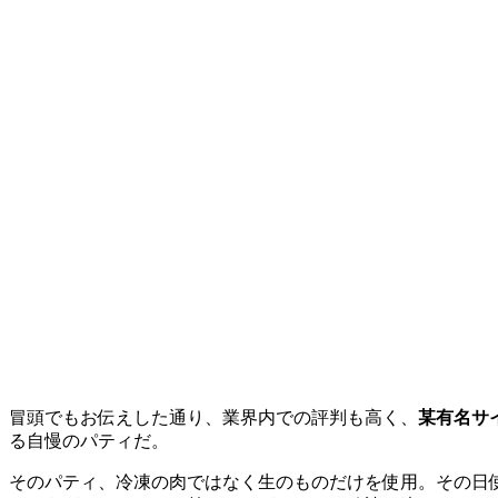
冒頭でもお伝えした通り、業界内での評判も高く、
某有名サ
る自慢のパティだ。
そのパティ、冷凍の肉ではなく生のものだけを使用。その日