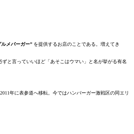
グルメバーガー”
を提供するお店のことである。増えてき
必ずと言っていいほど「あそこはウマい」と名が挙がる有名
2011年に表参道へ移転。今ではハンバーガー激戦区の同エリ