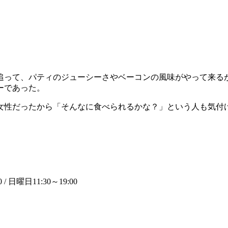
追って、パティのジューシーさやベーコンの風味がやって来る
ーであった。
女性だったから「そんなに食べられるかな？」という人も気付
/ 日曜日11:30～19:00