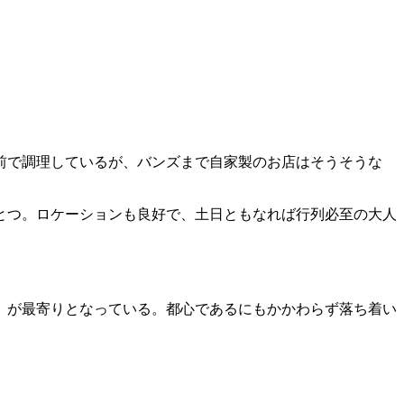
前で調理しているが、バンズまで自家製のお店はそうそうな
とつ。ロケーションも良好で、土日ともなれば行列必至の大人
」が最寄りとなっている。都心であるにもかかわらず落ち着い