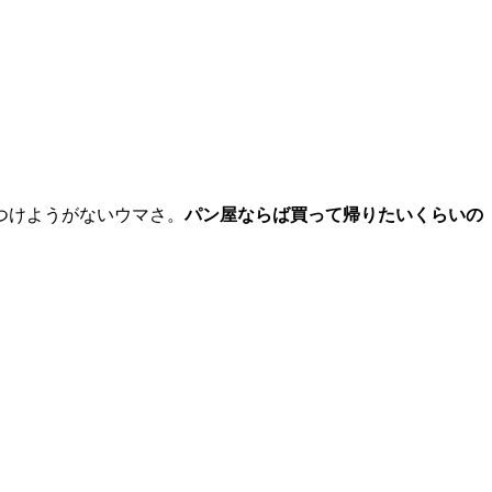
つけようがないウマさ。
パン屋ならば買って帰りたいくらいの