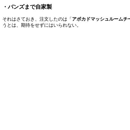
・バンズまで自家製
それはさておき、注文したのは「
アボカドマッシュルームチ
うとは、期待をせずにはいられない。