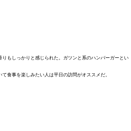
香りもしっかりと感じられた。ガツンと系のハンバーガーとい
いて食事を楽しみたい人は平日の訪問がオススメだ。