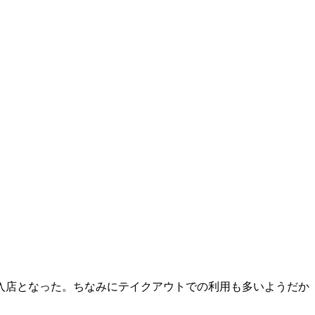
の入店となった。ちなみにテイクアウトでの利用も多いようだか