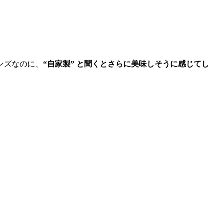
ンズなのに、
“自家製” と聞くとさらに美味しそうに感じてし