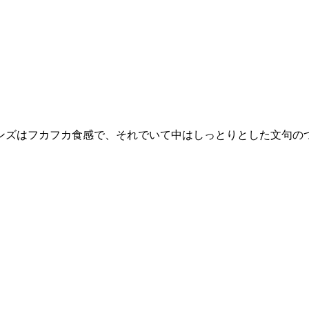
ンズはフカフカ食感で、それでいて中はしっとりとした文句の