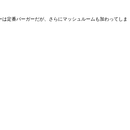
ガーは定番バーガーだが、さらにマッシュルームも加わってしま