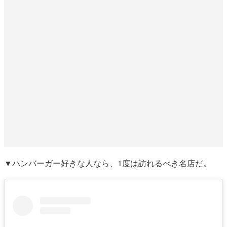
▼ハンバーガー好きな人なら、1度は訪れるべき名店だ。