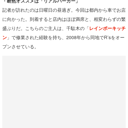
・断然オススメは「リアルバーガー」
記者が訪れたのは日曜日の昼過ぎ。今回は都内から車でお店
に向かった。到着すると店内はほぼ満席と、相変わらずの繁
盛ぶりだ。こちらのご主人は、千駄木の「
レインボーキッチ
ン
」で修業された経験を持ち、2008年から同地でR’sをオー
プンさせている。