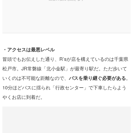
・アクセスは最悪レベル
冒頭でもお伝えした通り、R’sが店を構えているのは千葉県
松戸市。JR常磐線「北小金駅」が最寄り駅だ。ただ歩いて
いくのは不可能な距離なので、
バスを乗り継ぐ必要がある
。
10分ほどバスに揺られ「行政センター」で下車したらよう
やくお店に到着だ。