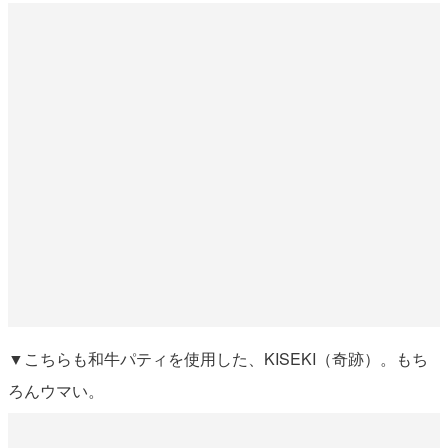
▼こちらも和牛パティを使用した、KISEKI（奇跡）。もち
ろんウマい。