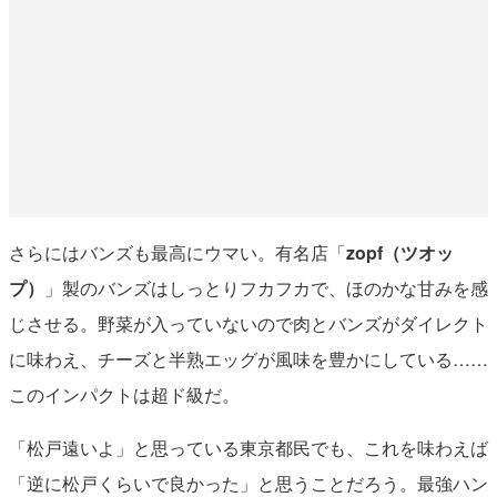
さらにはバンズも最高にウマい。有名店「
zopf（ツオッ
プ）
」製のバンズはしっとりフカフカで、ほのかな甘みを感
じさせる。野菜が入っていないので肉とバンズがダイレクト
に味わえ、チーズと半熟エッグが風味を豊かにしている……
このインパクトは超ド級だ。
「松戸遠いよ」と思っている東京都民でも、これを味わえば
「逆に松戸くらいで良かった」と思うことだろう。最強ハン