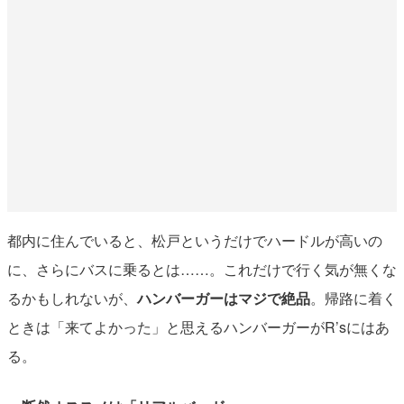
都内に住んでいると、松戸というだけでハードルが高いの
に、さらにバスに乗るとは……。これだけで行く気が無くな
るかもしれないが、
ハンバーガーはマジで絶品
。帰路に着く
ときは「来てよかった」と思えるハンバーガーがR’sにはあ
る。