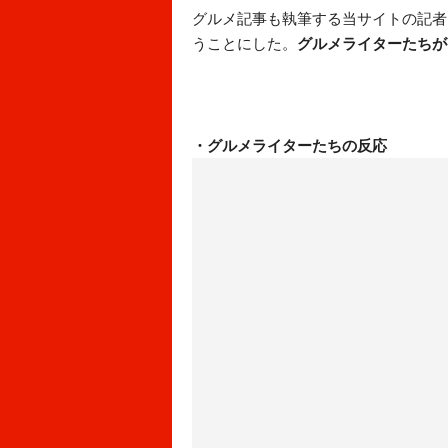
グルメ記事も執筆する当サイトの記者
うことにした。
グルメライターたちが
・グルメライターたちの反応