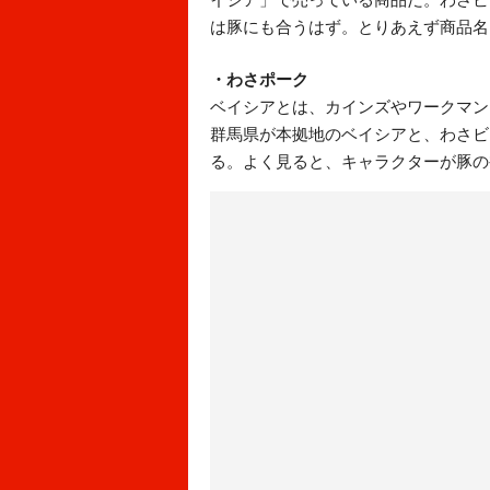
は豚にも合うはず。とりあえず商品名
・わさポーク
ベイシアとは、カインズやワークマン
群馬県が本拠地のベイシアと、わさビ
る。よく見ると、キャラクターが豚の