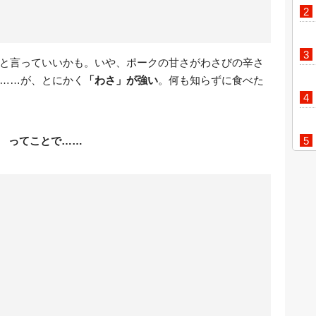
と言っていいかも。いや、ポークの甘さがわさびの辛さ
……が、とにかく
「わさ」が強い
。何も知らずに食べた
ってことで……