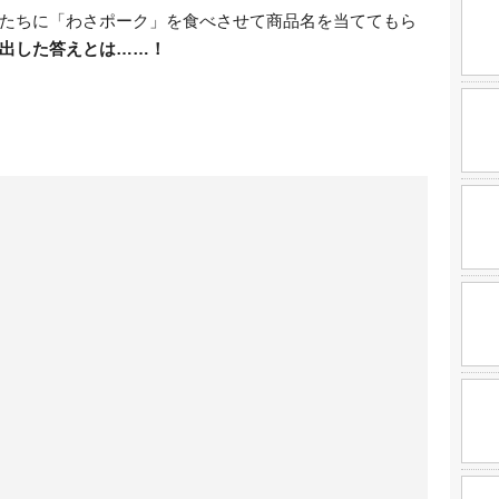
たちに「わさポーク」を食べさせて商品名を当ててもら
出した答えとは……！