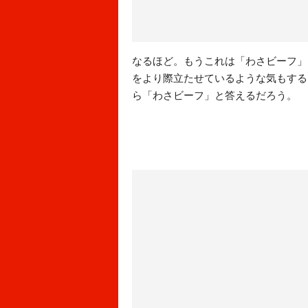
なるほど。もうこれは「わさビーフ」
をより際立たせているような気もする
ら「わさビーフ」と答えるだろう。