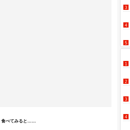
食べてみると……