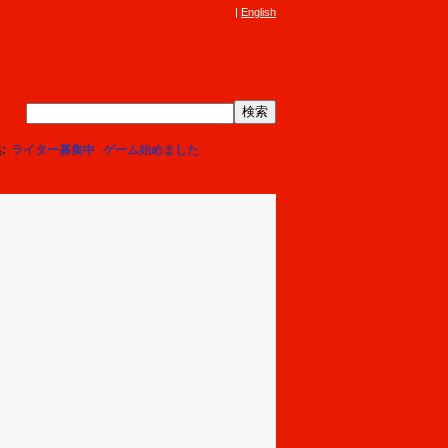
English
集
ライター募集中
ゲーム始めました