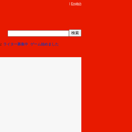
English
集
ライター募集中
ゲーム始めました