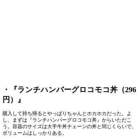
・『ランチハンバーグロコモコ丼（296
円）』
購入して持ち帰るとやっぱりちゃんとホカホカだった。よ
し、まずは『ランチハンバーグロコモコ丼』からいただこ
う。容器のサイズは大手牛丼チェーンの丼と同じくらいで、
ボリュームはしっかりある。