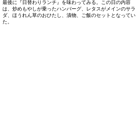
最後に『日替わりランチ』を味わってみる。この日の内容
は、炒めもやしが乗ったハンバーグ、レタスがメインのサラ
ダ、ほうれん草のおひたし、漬物、ご飯のセットとなってい
た。