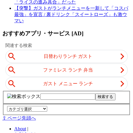
「ライスの進み具合」だった
【突撃】ガストがランチメニューを一新して「コスパ
最強」を宣言 / 裏ドリンク「スイートローズ」も激ウ
マい
おすすめアプリ・サービス [AD]
⇪ ページ先頭へ
About
|