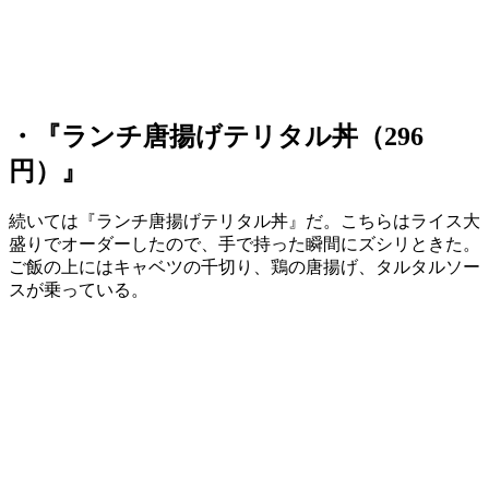
・『ランチ唐揚げテリタル丼（296
円）』
続いては『ランチ唐揚げテリタル丼』だ。こちらはライス大
盛りでオーダーしたので、手で持った瞬間にズシリときた。
ご飯の上にはキャベツの千切り、鶏の唐揚げ、タルタルソー
スが乗っている。