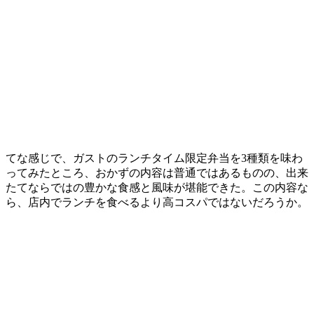
てな感じで、ガストのランチタイム限定弁当を3種類を味わ
ってみたところ、おかずの内容は普通ではあるものの、出来
たてならではの豊かな食感と風味が堪能できた。この内容な
ら、店内でランチを食べるより高コスパではないだろうか。