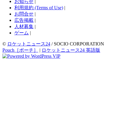
お知らせ
|
利用規約 (Terms of Use)
|
お問合せ
|
広告掲載
|
人材募集
|
ゲーム
|
©
ロケットニュース24
/ SOCIO CORPORATION
Pouch［ポーチ］
|
ロケットニュース24 英語版