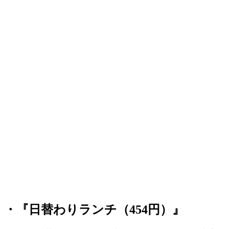
・『日替わりランチ（454円）』