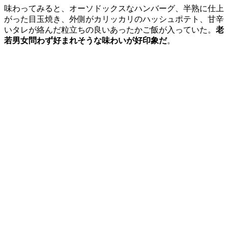
味わってみると、オーソドックスなハンバーグ、半熟に仕上
がった目玉焼き、外側がカリッカリのハッシュポテト、甘辛
いタレが絡んだ粒立ちの良いあったかご飯が入っていた。
老
若男女問わず好まれそうな味わいが好印象だ
。