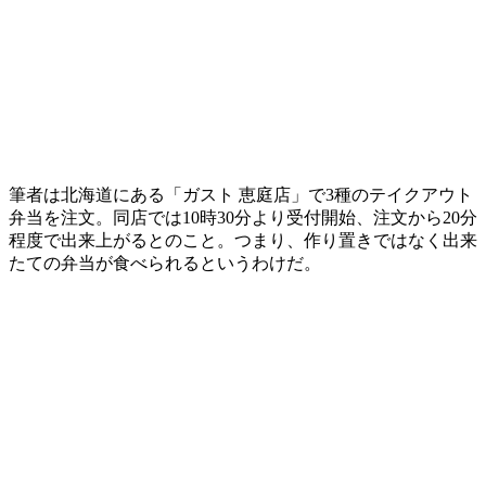
筆者は北海道にある「ガスト 恵庭店」で3種のテイクアウト
弁当を注文。同店では10時30分より受付開始、注文から20分
程度で出来上がるとのこと。つまり、作り置きではなく出来
たての弁当が食べられるというわけだ。