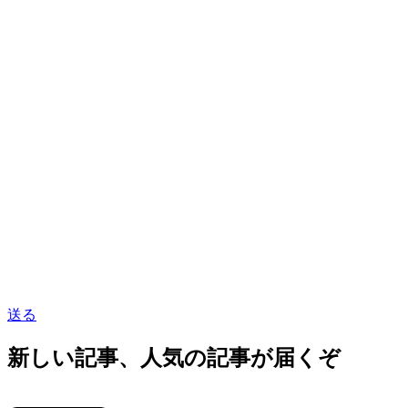
送る
新しい記事、人気の記事が届くぞ