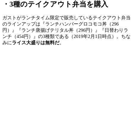
・3種のテイクアウト弁当を購入
ガストがランチタイム限定で販売しているテイクアウト弁当
のラインアップは『ランチハンバーグロコモコ丼（296
円）』『ランチ唐揚げテリタル丼（296円）』『日替わりラ
ンチ（454円）』の3種類である（2019年2月1日時点）。ちな
みに
ライス大盛りは無料だ
。