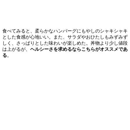
食べてみると、柔らかなハンバーグにもやしのシャキシャキ
とした食感が心地いい。また、サラダやおひたしもみずみず
しく、さっぱりとした味わいが楽しめた。丼物より少し値段
は上がるが、
ヘルシーさを求めるならこちらがオススメであ
る
。