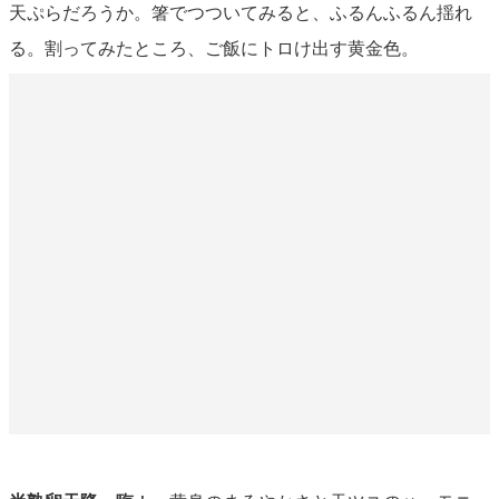
天ぷらだろうか。箸でつついてみると、ふるんふるん揺れ
る。割ってみたところ、ご飯にトロけ出す黄金色。