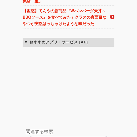
気店「宝」
【困惑】てんやの新商品『Wハンバーグ天丼～
BBQソース』を食べてみた / クラスの真面目な
やつが突然はっちゃけたような味だった
おすすめアプリ・サービス [AD]