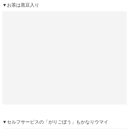
▼お茶は黒豆入り
▼セルフサービスの「がりごぼう」もかなりウマイ