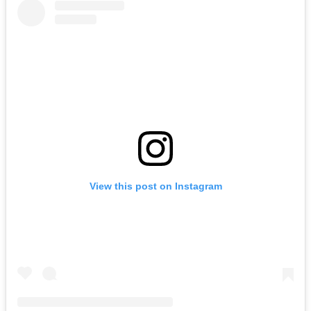
View this post on Instagram