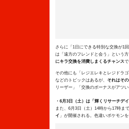
さらに「1日にできる特別な交換が1
は「遠方のフレンドと会う」という方
にキラ交換を消費しまくるチャンス
で
その他にも「レジエレキとレジドラゴ
などのトピックはあるが、
それはその
リーザー」「交換のボーナスがアツい
・6月3日（土）は「輝くリサーチデ
また、6月3日（土）14時から17時
イ
」が開催される。色違いポケモンを