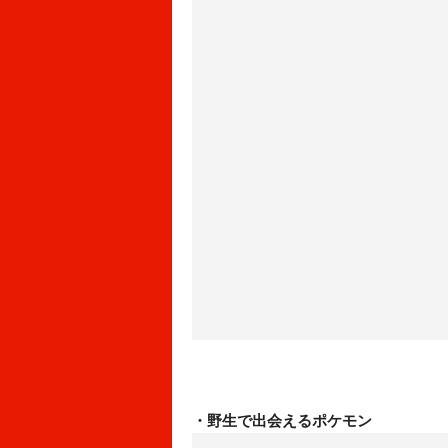
・野生で出会えるポケモン