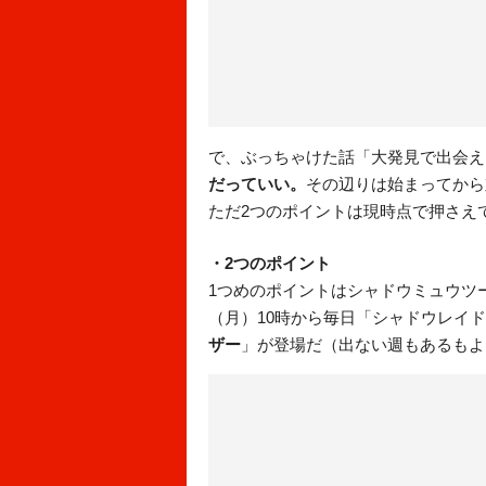
で、ぶっちゃけた話「大発見で出会え
だっていい。
その辺りは始まってから
ただ2つのポイントは現時点で押さえ
・2つのポイント
1つめのポイントはシャドウミュウツ
（月）10時から毎日「シャドウレイ
ザー
」が登場だ（出ない週もあるもよ