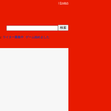
English
集
ライター募集中
ゲーム始めました