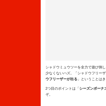
シャドウミュウツーを全力で遊び倒し
少なくないハズ。「シャドウフリーザ
ウフリーザーが出る
」ということはき
2つ目のポイントは「
シーズンボーナ
ぞ。