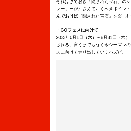
それはさておき『隠された宝石』のシ
レーナーが押さえておくべきポイント
んでおけば
『隠された宝石』を楽しむ
・GOフェスに向けて
2023年6月1日（木）～8月31日
される。言うまでもなく今シーズンの
スに向けて走り出していくハズだ。