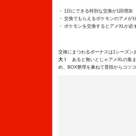
・ 1日にできる特別な交換が1回増加
・ 交換でもらえるポケモンのアメが1
・ ポケモンを交換するとアメXLが必
交換にまつわるボーナスは1シーズン
大！
あると無いとじゃアメXLの集ま
め、BOX整理を兼ねて普段からコツ