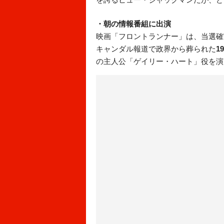
・朝の情報番組に出演
映画「フロントランナー」は、当選確
キャンダル報道で政界から葬られた
1
の主人公「ゲイリー・ハート」役を演