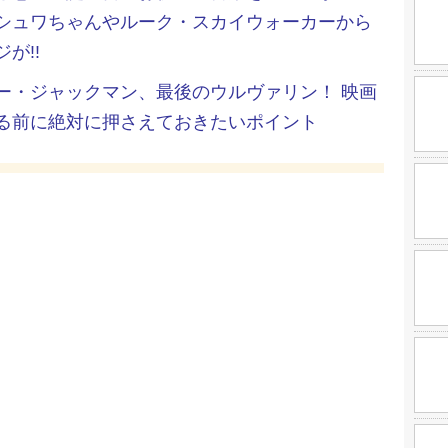
シュワちゃんやルーク・スカイウォーカーから
が!!
ー・ジャックマン、最後のウルヴァリン！ 映画
る前に絶対に押さえておきたいポイント