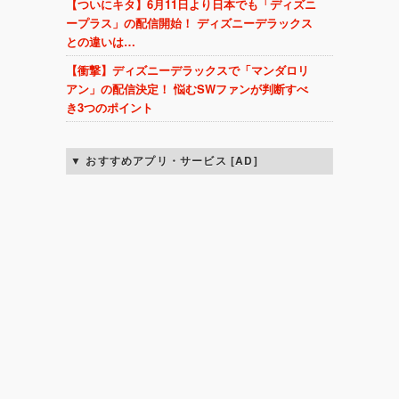
【ついにキタ】6月11日より日本でも「ディズニ
ープラス」の配信開始！ ディズニーデラックス
との違いは…
【衝撃】ディズニーデラックスで「マンダロリ
アン」の配信決定！ 悩むSWファンが判断すべ
き3つのポイント
おすすめアプリ・サービス [AD]