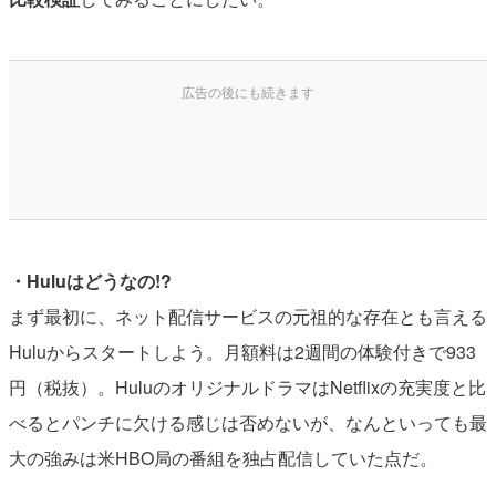
・Huluはどうなの!?
まず最初に、ネット配信サービスの元祖的な存在とも言える
Huluからスタートしよう。月額料は2週間の体験付きで933
円（税抜）。HuluのオリジナルドラマはNetflixの充実度と比
べるとパンチに欠ける感じは否めないが、なんといっても最
大の強みは米HBO局の番組を独占配信していた点だ。