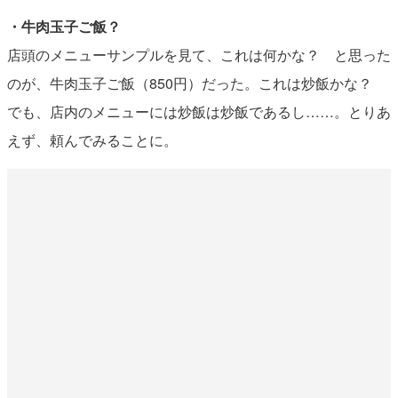
・牛肉玉子ご飯？
店頭のメニューサンプルを見て、これは何かな？ と思った
のが、牛肉玉子ご飯（850円）だった。これは炒飯かな？
でも、店内のメニューには炒飯は炒飯であるし……。とりあ
えず、頼んでみることに。