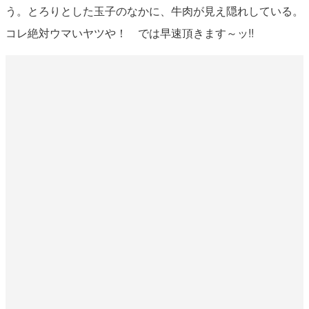
う。とろりとした玉子のなかに、牛肉が見え隠れしている。
コレ絶対ウマいヤツや！ では早速頂きます～ッ!!