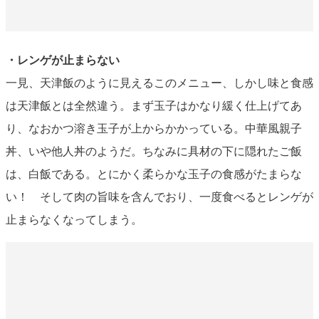
・レンゲが止まらない
一見、天津飯のように見えるこのメニュー、しかし味と食感
は天津飯とは全然違う。まず玉子はかなり緩く仕上げてあ
り、なおかつ溶き玉子が上からかかっている。中華風親子
丼、いや他人丼のようだ。ちなみに具材の下に隠れたご飯
は、白飯である。とにかく柔らかな玉子の食感がたまらな
い！ そして肉の旨味を含んでおり、一度食べるとレンゲが
止まらなくなってしまう。