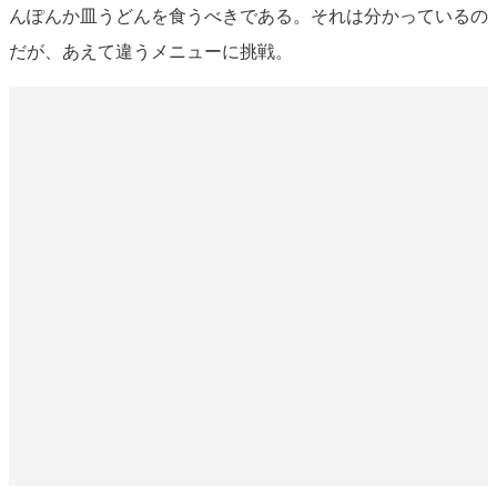
んぽんか皿うどんを食うべきである。それは分かっているの
だが、あえて違うメニューに挑戦。