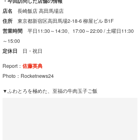
・今回訪問した店舗の情報
店名
長崎飯店 高田馬場店
住所
東京都新宿区高田馬場2-18-6 柳屋ビル B1F
営業時間
平日11:30～14:30、17:00～22:00 / 土曜日11:30
～15:00
定休日
日・祝日
Report：
佐藤英典
Photo：Rocketnews24
▼ふわとろを極めた、至福の牛肉玉子ご飯