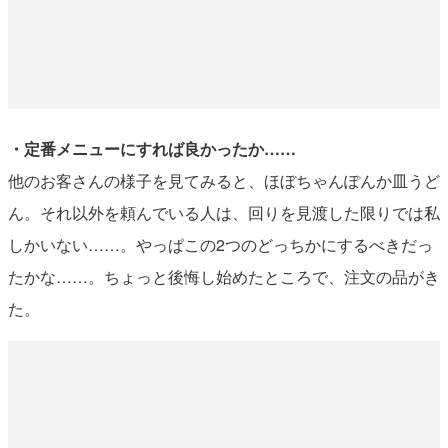
・定番メニューにすれば良かったか……
他のお客さんの様子を見てみると、ほぼちゃんぽんか皿うど
ん。それ以外を頼んでいる人は、回りを見渡した限りでは私
しかいない……。やっぱこの2つのどっちかにするべきだっ
たかな……。ちょっと後悔し始めたところで、注文の品がき
た。