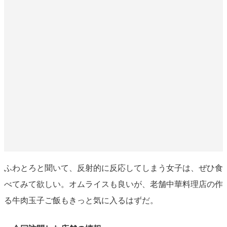
ふわとろと聞いて、反射的に反応してしまう女子は、ぜひ食
べてみて欲しい。オムライスも良いが、老舗中華料理店の作
る牛肉玉子ご飯もきっと気に入るはずだ。