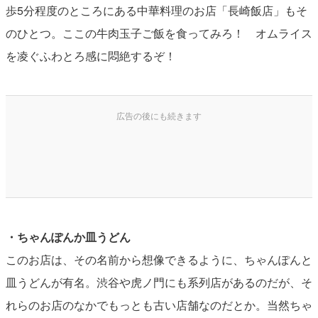
歩5分程度のところにある中華料理のお店「長崎飯店」もそ
のひとつ。ここの牛肉玉子ご飯を食ってみろ！ オムライス
を凌ぐふわとろ感に悶絶するぞ！
・ちゃんぽんか皿うどん
このお店は、その名前から想像できるように、ちゃんぽんと
皿うどんが有名。渋谷や虎ノ門にも系列店があるのだが、そ
れらのお店のなかでもっとも古い店舗なのだとか。当然ちゃ