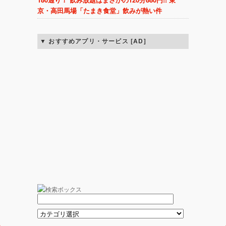
京・高田馬場「たまき食堂」飲みが熱い件
おすすめアプリ・サービス [AD]