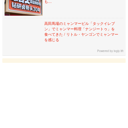
も…
高田馬場のミャンマービル「タックイレブ
ン」でミャンマー料理「ナンジートゥ」を
食べてきた / リトル・ヤンゴンでミャンマー
を感じる
Powered by
logly lift