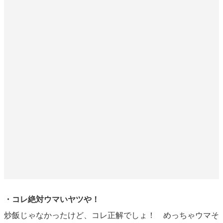
・コレ絶対ウマいヤツや！
炒飯じゃなかったけど、コレ正解でしょ！ めっちゃウマそ