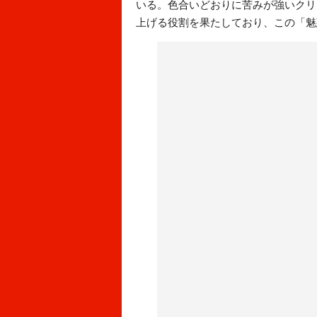
いる。色合いどおりに苦みが強いクリ
上げる役割を果たしており、この「魅