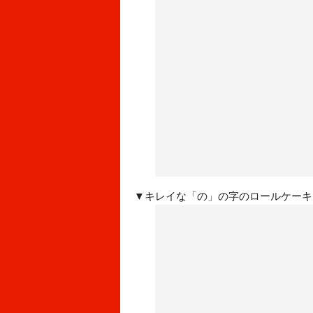
▼キレイな「の」の字のロールケーキ