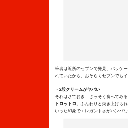
筆者は近所のセブンで発見、パッケー
れていたから、おそらくセブンでもイ
・2段クリームがヤバい
それはさておき、さっそく食べてみる
トロットロ
。ふんわりと焼き上げられ
いった印象でエレガントさがハンパな