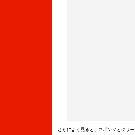
さらによく見ると、スポンジとクリー