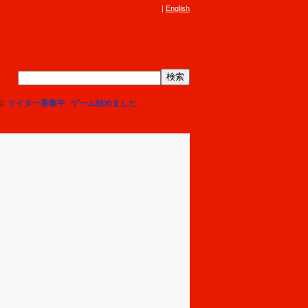
English
集
ライター募集中
ゲーム始めました