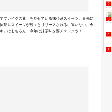
てブレイクの兆しを見せている抹茶系スイーツ。春先に
抹茶系スイーツが続々とリリースされるに違いない。今
キ』はもちろん、今年は抹茶味を要チェックや！