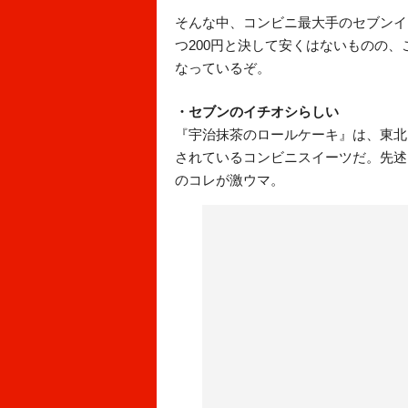
そんな中、コンビニ最大手のセブンイ
つ200円と決して安くはないものの
なっているぞ。
・セブンのイチオシらしい
『宇治抹茶のロールケーキ』は、東北
されているコンビニスイーツだ。先述
のコレが激ウマ。