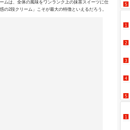
ームは、全体の風味をワンランク上の抹茶スイーツに仕
惑の2段クリーム」こそが最大の特徴といえるだろう。