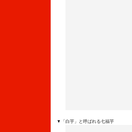
▼「白芋」と呼ばれる七福芋