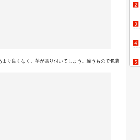
あまり良くなく、芋が張り付いてしまう。違うもので包装