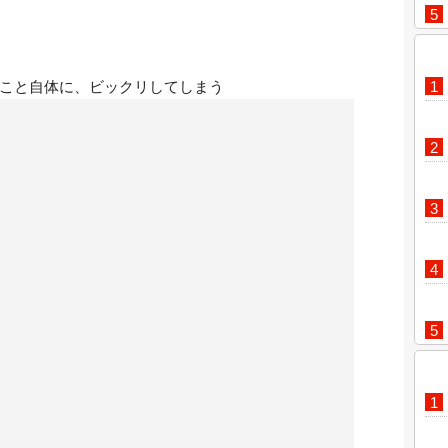
こと自体に、ビックリしてしまう