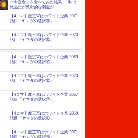
ーキ定食」を食べてみた結果 → 味は
絶品だが致命的な弱点が…
【4コマ】魔王軍はホワイト企業 2071
話目「ヤマダの選択㉑」
【4コマ】魔王軍はホワイト企業 2070
話目「ヤマダの選択⑳」
【4コマ】魔王軍はホワイト企業 2069
話目「ヤマダの選択⑲」
【4コマ】魔王軍はホワイト企業 2070
話目「ヤマダの選択⑳」
【4コマ】魔王軍はホワイト企業 2067
話目「ヤマダの選択⑰」
【4コマ】魔王軍はホワイト企業 2068
話目「ヤマダの選択⑱」
【4コマ】魔王軍はホワイト企業 2071
話目「ヤマダの選択㉑」