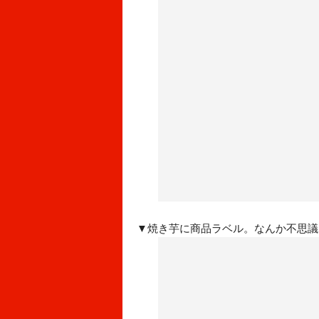
▼焼き芋に商品ラベル。なんか不思議