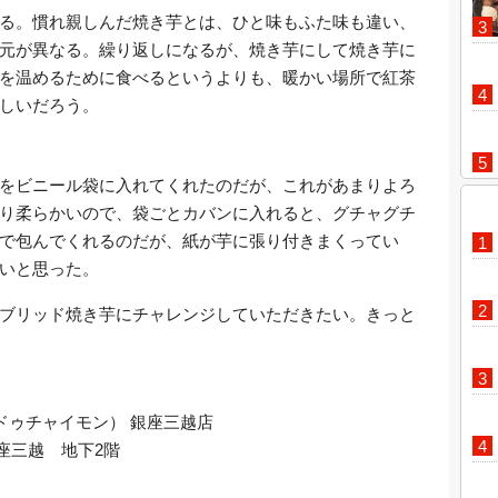
る。慣れ親しんだ焼き芋とは、ひと味もふた味も違い、
元が異なる。繰り返しになるが、焼き芋にして焼き芋に
を温めるために食べるというよりも、暖かい場所で紅茶
しいだろう。
をビニール袋に入れてくれたのだが、これがあまりよろ
り柔らかいので、袋ごとカバンに入れると、グチャグチ
で包んでくれるのだが、紙が芋に張り付きまくってい
いと思った。
ブリッド焼き芋にチャレンジしていただきたい。きっと
ガトードゥチャイモン） 銀座三越店
銀座三越 地下2階