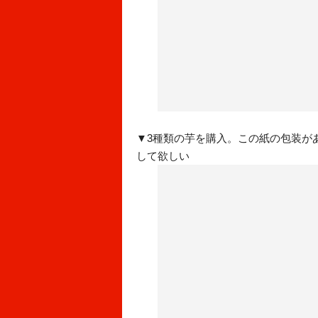
▼3種類の芋を購入。この紙の包装が
して欲しい