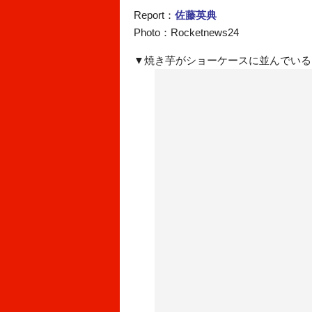
Report：
佐藤英典
Photo：Rocketnews24
▼焼き芋がショーケースに並んでいる