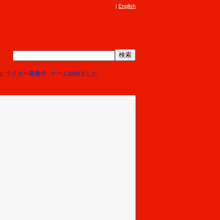
English
集
ライター募集中
ゲーム始めました