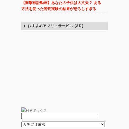
【衝撃検証動画】あなたの子供は大丈夫？ ある
方法を使った誘拐実験の結果が恐ろしすぎる
おすすめアプリ・サービス [AD]