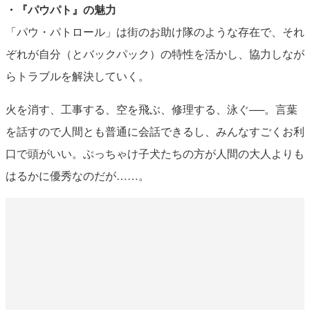
・『パウパト』の魅力
「パウ・パトロール」は街のお助け隊のような存在で、それ
ぞれが自分（とバックパック）の特性を活かし、協力しなが
らトラブルを解決していく。
火を消す、工事する、空を飛ぶ、修理する、泳ぐ──。言葉
を話すので人間とも普通に会話できるし、みんなすごくお利
口で頭がいい。ぶっちゃけ子犬たちの方が人間の大人よりも
はるかに優秀なのだが……。