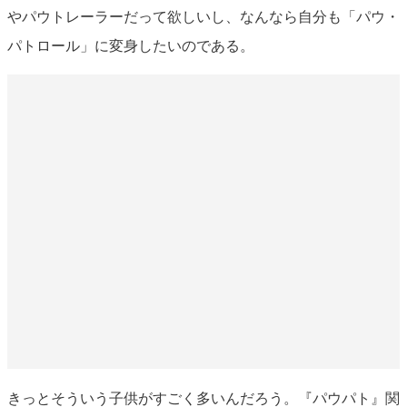
やパウトレーラーだって欲しいし、なんなら自分も「パウ・
パトロール」に変身したいのである。
きっとそういう子供がすごく多いんだろう。『パウパト』関