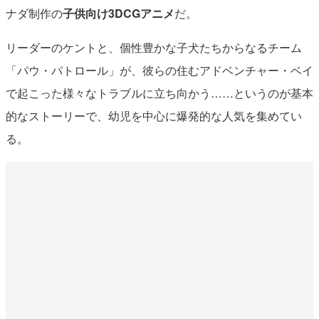
ナダ制作の
子供向け3DCGアニメ
だ。
リーダーのケントと、個性豊かな子犬たちからなるチーム
「パウ・パトロール」が、彼らの住むアドベンチャー・ベイ
で起こった様々なトラブルに立ち向かう……というのが基本
的なストーリーで、幼児を中心に爆発的な人気を集めてい
る。