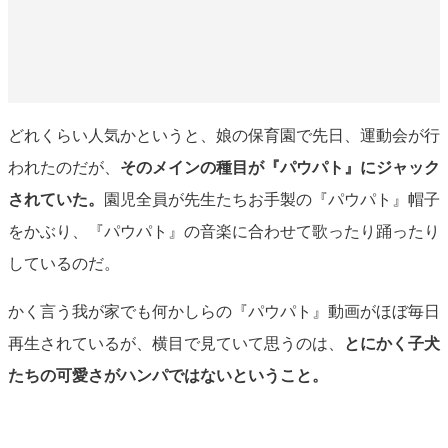
どれくらい人気かというと、娘の保育園で先日、運動会が行
われたのだが、
そのメインの種目が『パウパト』にジャック
されていた。
園児全員が先生たちお手製の『パウパト』帽子
をかぶり、『パウパト』の音楽に合わせて歌ったり踊ったり
しているのだ。
かく言う我が家でも何かしらの『パウパト』動画がほぼ毎日
再生されているが、横目で見ていて思うのは、
とにかく子犬
たちの可愛さがハンパではないということ。