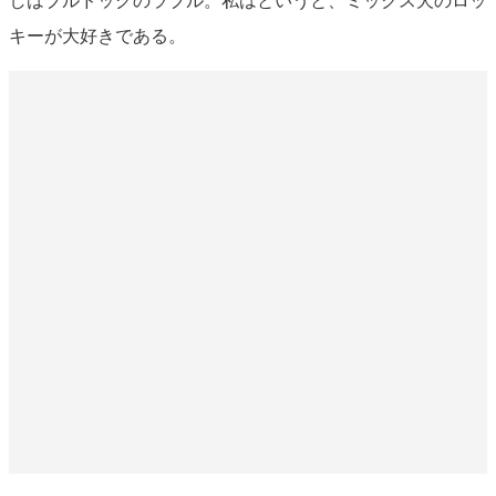
キーが大好きである。