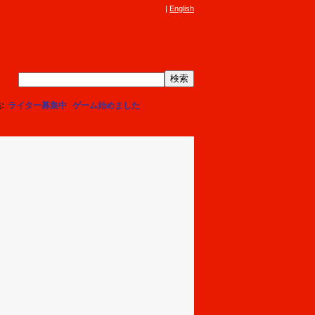
English
集
ライター募集中
ゲーム始めました