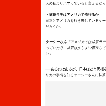
人の私よりハマっていると言えるだろ
・抹茶ラテはアメリカで流行るか
日本とアメリカを行き来しているケー
だろうか。
ケーシーさん
「アメリカでは抹茶ラテ
っていたり、抹茶は少しずつ普及して
い」
──
あるにはあるが、日本ほど市民権
リカの事情を知るケーシーさんに抹茶