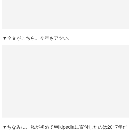
▼全文がこちら。今年もアツい。
▼ちなみに、私が初めてWikipediaに寄付したのは2017年だ