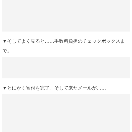
▼そしてよく見ると……手数料負担のチェックボックスま
で。
▼とにかく寄付を完了。そして来たメールが……