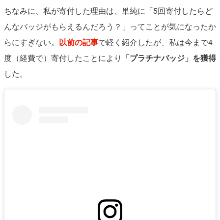
ちなみに、私が寄付した理由は、単純に「5回寄付したらど
んなバッジがもらえるんだろう？」ってことが気になったか
らにすぎない。
以前の記事
で軽く紹介したが、私は今まで4
度（経費で）寄付したことにより
「プラチナバッジ」を獲得
した。