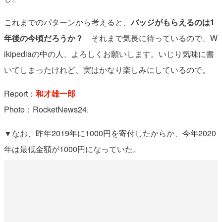
これまでのパターンから考えると、
バッジがもらえるのは1
年後の今頃だろうか？
それまで気長に待っているので、W
ikipediaの中の人、よろしくお願いします。いじり気味に書
いてしまったけれど、実はかなり楽しみにしているので。
Report：
和才雄一郎
Photo：RocketNews24.
▼なお、昨年2019年に1000円を寄付したからか、今年2020
年は最低金額が1000円になっていた。