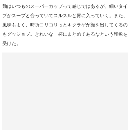
麺はいつものスーパーカップって感じではあるが、細いタイ
プがスープと合っていてスルスルと胃に入っていく。また、
風味もよく、時折コリコリっとキクラゲが顔を出してくるの
もグッジョブ。きれいな一杯にまとめてあるなという印象を
受けた。