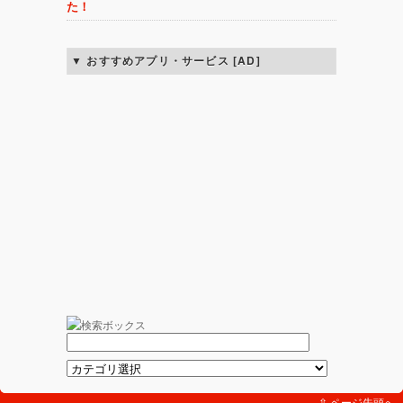
た！
おすすめアプリ・サービス [AD]
⇪ ページ先頭へ