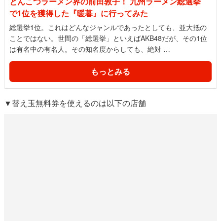
とんこつラーメン界の前田敦子！ 九州ラーメン総選挙
で1位を獲得した『暖暮』に行ってみた
総選挙1位。これはどんなジャンルであったとしても、並大抵の
ことではない。世間の「総選挙」といえばAKB48だが、その1位
は有名中の有名人。その知名度からしても、絶対 …
もっとみる
▼替え玉無料券を使えるのは以下の店舗