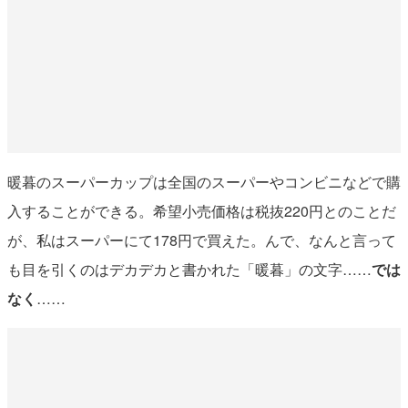
暖暮のスーパーカップは全国のスーパーやコンビニなどで購
入することができる。希望小売価格は税抜220円とのことだ
が、私はスーパーにて178円で買えた。んで、なんと言って
も目を引くのはデカデカと書かれた「暖暮」の文字……
では
なく
……