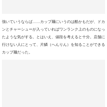
強いていうならば……カップ麺にいうのは酷かもだが、ドカ
ンとチャーシューが入っていればワンランク上のものになっ
たような気がする。とはいえ、値段を考えると十分。店舗に
行けない人にとって、片鱗（へんりん）を知ることができる
カップ麺だった。