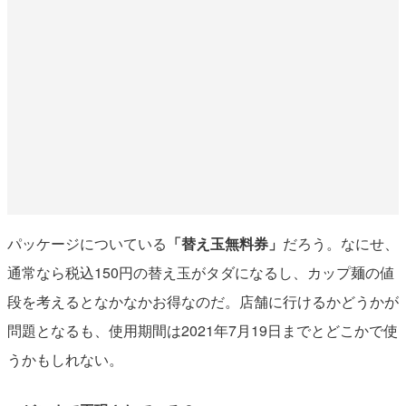
パッケージについている
「替え玉無料券」
だろう。なにせ、
通常なら税込150円の替え玉がタダになるし、カップ麺の値
段を考えるとなかなかお得なのだ。店舗に行けるかどうかが
問題となるも、使用期間は2021年7月19日までとどこかで使
うかもしれない。