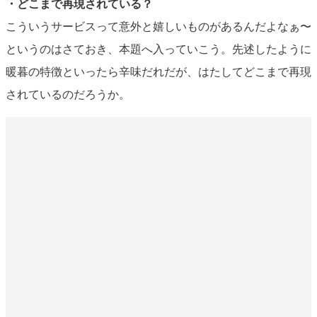
・どこまで再現されている？
こういうサービスって意外と嬉しいものがあるんだよなぁ〜
というのはさておき、本題へ入っていこう。先述したように
暖暮の特徴といったら辛味だれだが、はたしてどこまで再現
されているのだろうか。