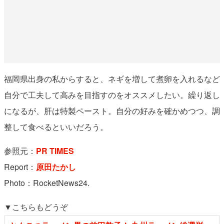
福岡県出身の私からすると、ネギを増して煮卵を入れるなど
自分で工夫して高みを目指すのをオススメしたい。繰り返し
になるが、肝は特製ペースト。自分の好みを確かめつつ、調
整して食べるといいだろう。
参照元：
PR TIMES
Report：
原田たかし
Photo：RocketNews24.
▼こちらもどうぞ