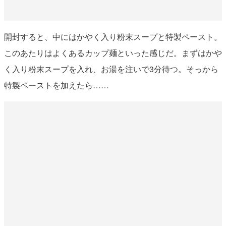
開封すると、中にはかやく入り粉末スープと特製ペースト。
このあたりはよくあるカップ麺といった感じだ。まずはかや
く入り粉末スープを入れ、お湯を注いで3分待つ。そっから
特製ペーストを加えたら……