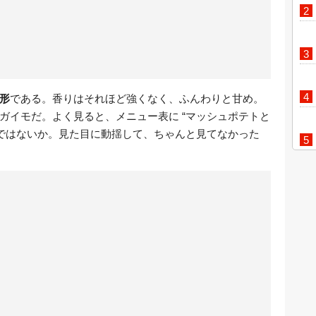
形
である。香りはそれほど強くなく、ふんわりと甘め。
ガイモだ。よく見ると、メニュー表に “マッシュポテトと
るではないか。見た目に動揺して、ちゃんと見てなかった