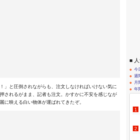
人
今
週
月
！」と圧倒されながらも、注文しなければいけない気に
年
押されるがまま、記者も注文。かすかに不安を感じなが
麗に映える白い物体が運ばれてきたぞ。