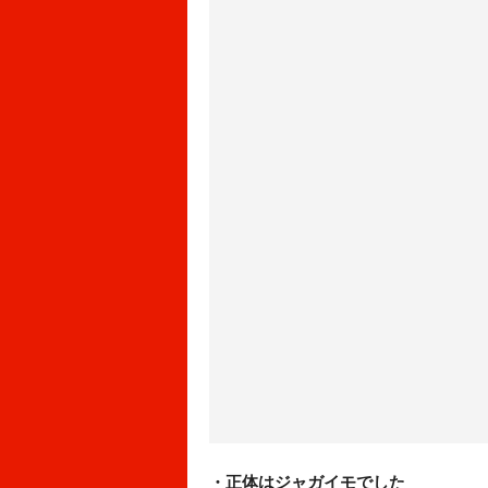
・正体はジャガイモでした