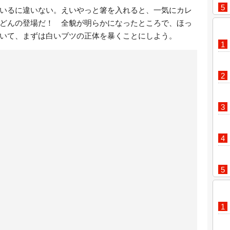
いるに違いない。えいやっと箸を入れると、一気にカレ
どんの登場だ！ 全貌が明らかになったところで、ほっ
いて、まずは白いブツの正体を暴くことにしよう。