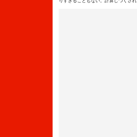
りすぎることもない。計算しつくされ