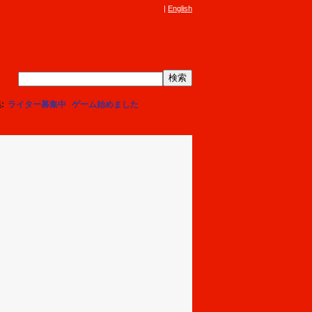
English
集
ライター募集中
ゲーム始めました