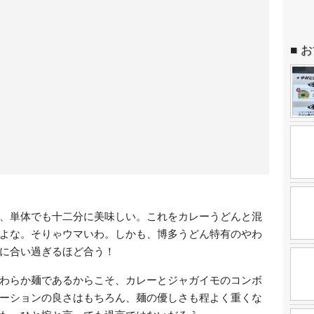
お
、単体でも十二分に美味しい。これをカレーうどんと混
よな。そりゃウマいわ。しかも、博多うどん特有のやわ
トに合い過ぎるほど合う！
わらか麺であるからこそ、カレーとジャガイモのコンボ
ーションの良さはもちろん、麺の優しさも程よく重くな