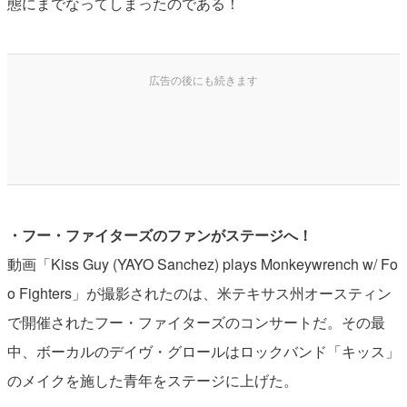
態にまでなってしまったのである！
・フー・ファイターズのファンがステージへ！
動画「Kiss Guy (YAYO Sanchez) plays Monkeywrench w/ Fo
o Fighters」が撮影されたのは、米テキサス州オースティン
で開催されたフー・ファイターズのコンサートだ。その最
中、ボーカルのデイヴ・グロールはロックバンド「キッス」
のメイクを施した青年をステージに上げた。