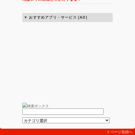
おすすめアプリ・サービス [AD]
⇪ ページ先頭へ