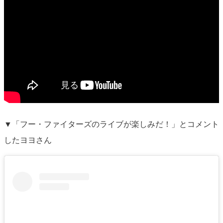
▼「フー・ファイターズのライブが楽しみだ！」とコメント
したヨヨさん