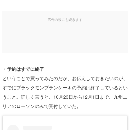
・予約はすでに終了
ということで買ってみたのだが、お伝えしておきたいのが、
すでにブラックモンブランケーキの予約は終了しているとい
うこと。詳しく言うと、10月23日から12月1日まで、九州エ
リアのローソンのみで受付していた。