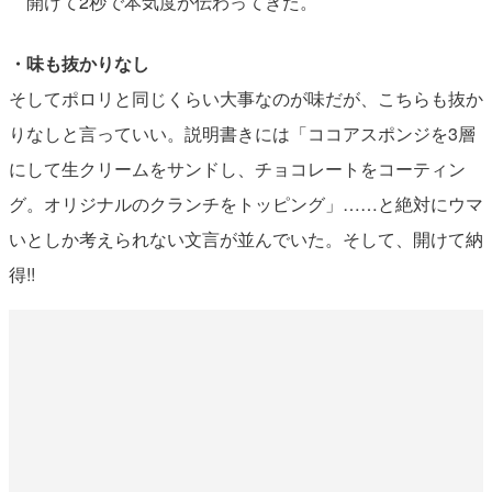
開けて2秒で本気度が伝わってきた。
・味も抜かりなし
そしてポロリと同じくらい大事なのが味だが、こちらも抜か
りなしと言っていい。説明書きには「ココアスポンジを3層
にして生クリームをサンドし、チョコレートをコーティン
グ。オリジナルのクランチをトッピング」……と絶対にウマ
いとしか考えられない文言が並んでいた。そして、開けて納
得!!