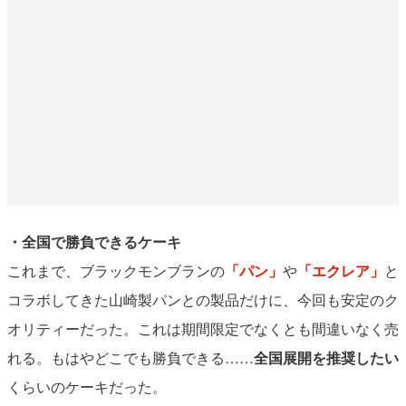
・全国で勝負できるケーキ
これまで、ブラックモンブランの
「パン」
や
「エクレア」
と
コラボしてきた山崎製パンとの製品だけに、今回も安定のク
オリティーだった。これは期間限定でなくとも間違いなく売
れる。もはやどこでも勝負できる……
全国展開を推奨したい
くらいのケーキだった。