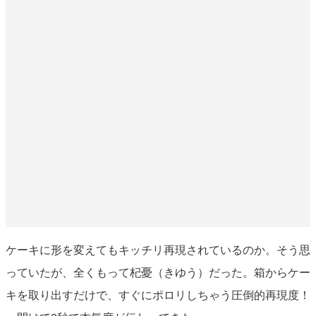
ケーキに形を変えてもキッチリ再現されているのか。そう思
っていたが、全くもって杞憂（きゆう）だった。箱からケー
キを取り出すだけで、すぐにポロリしちゃう圧倒的再現度！