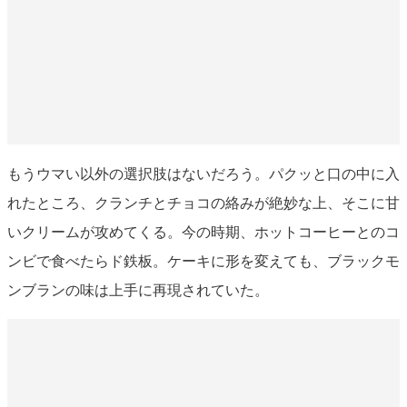
もうウマい以外の選択肢はないだろう。パクッと口の中に入
れたところ、クランチとチョコの絡みが絶妙な上、そこに甘
いクリームが攻めてくる。今の時期、ホットコーヒーとのコ
ンビで食べたらド鉄板。ケーキに形を変えても、ブラックモ
ンブランの味は上手に再現されていた。