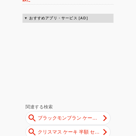
おすすめアプリ・サービス [AD]