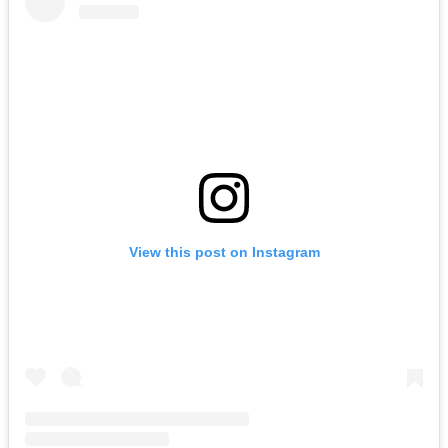
View this post on Instagram