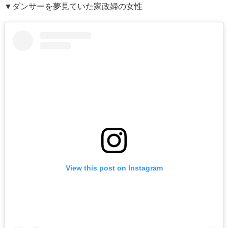
▼ダンサーを夢見ていた家政婦の女性
View this post on Instagram