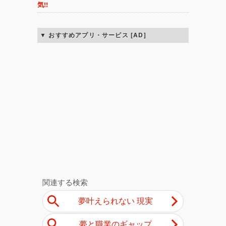
気!!
おすすめアプリ・サービス [AD]