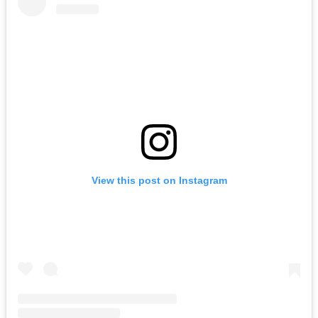
View this post on Instagram