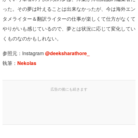
った。その夢は叶えることは出来なかったが、今は海外エン
タメライター＆翻訳ライターの仕事が楽しくて仕方がなくて
やりがいも感じているので、夢とは状況に応じて変化してい
くものなのかもしれない。
参照元：Instagram
@deeksharathore_
執筆：
Nekolas