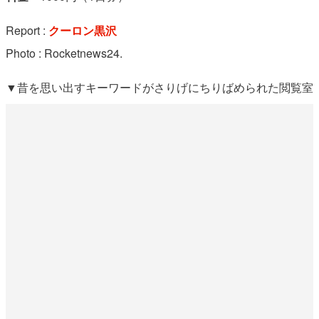
Report :
クーロン黒沢
Photo : Rocketnews24.
▼昔を思い出すキーワードがさりげにちりばめられた閲覧室