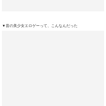
▼昔の美少女エロゲーって、こんなんだった