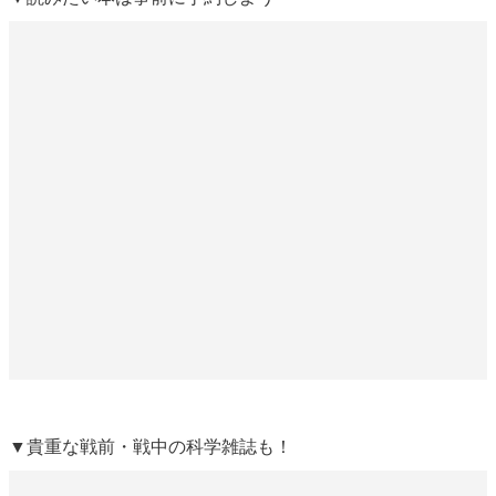
▼貴重な戦前・戦中の科学雑誌も！