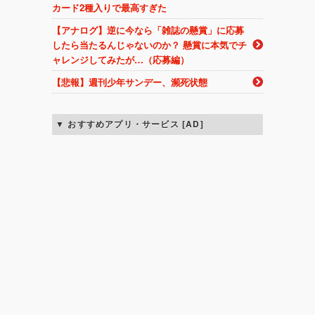
カード2種入りで最高すぎた
【アナログ】逆に今なら「雑誌の懸賞」に応募
したら当たるんじゃないのか？ 懸賞に本気でチ
ャレンジしてみたが…（応募編）
【悲報】週刊少年サンデー、瀕死状態
おすすめアプリ・サービス [AD]