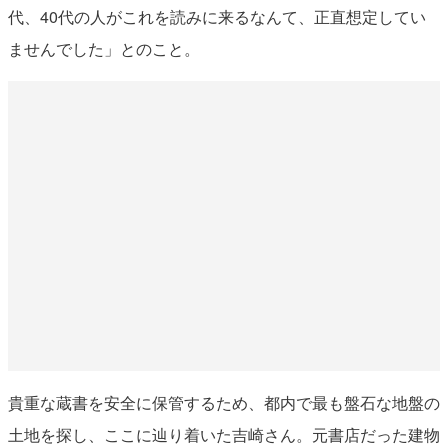
代、40代の人がこれを読みに来るなんて、正直想定してい
ませんでした」とのこと。
貴重な蔵書を安全に保管するため、都内で最も盤石な地盤の
土地を探し、ここに辿り着いた吉崎さん。元書店だった建物