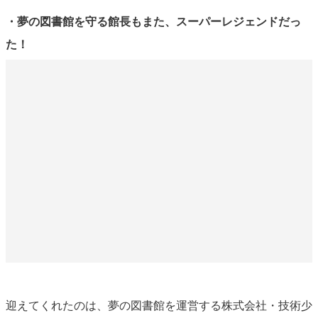
・夢の図書館を守る館長もまた、スーパーレジェンドだっ
た！
迎えてくれたのは、夢の図書館を運営する株式会社・技術少