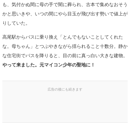
も、気付かぬ間に母の手で闇に葬られ、古本で集めなおそう
かと思いきや、いつの間にやら目玉が飛び出す勢いで値上が
りしていた。
高尾駅からバスに乗り換え「とんでもないことしてくれた
な。母ちゃん」とつぶやきながら揺られること十数分。静か
な住宅街でバスを降りると、目の前に真っ白い大きな建物。
やって来ました。元マイコン少年の聖地に！