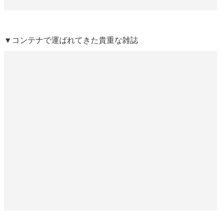
▼コンテナで運ばれてきた貴重な雑誌