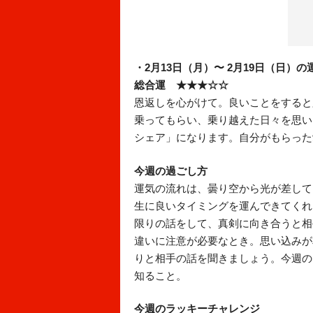
・2月13日（月）〜 2月19日（日）の
総合運 ★★★☆☆
恩返しを心がけて。良いことをすると
乗ってもらい、乗り越えた日々を思い
シェア」になります。自分がもらった
今週の過ごし方
運気の流れは、曇り空から光が差して
生に良いタイミングを運んできてくれ
限りの話をして、真剣に向き合うと相
違いに注意が必要なとき。思い込みが
りと相手の話を聞きましょう。今週の
知ること。
今週のラッキーチャレンジ