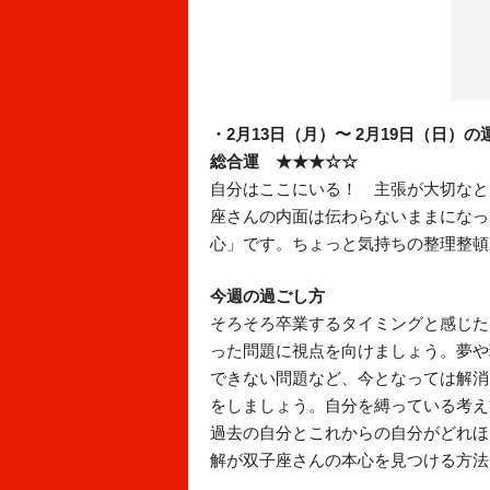
・2月13日（月）〜 2月19日（日）の
総合運 ★★★☆☆
自分はここにいる！ 主張が大切なと
座さんの内面は伝わらないままになっ
心」です。ちょっと気持ちの整理整頓
今週の過ごし方
そろそろ卒業するタイミングと感じた
った問題に視点を向けましょう。夢や
できない問題など、今となっては解消
をしましょう。自分を縛っている考え
過去の自分とこれからの自分がどれほ
解が双子座さんの本心を見つける方法