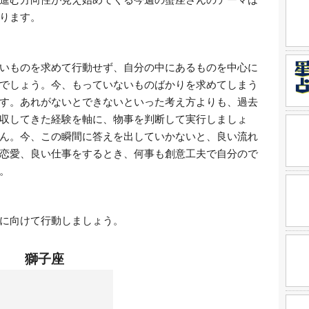
ります。
いものを求めて行動せず、自分の中にあるものを中心に
でしょう。今、もっていないものばかりを求めてしまう
す。あれがないとできないといった考え方よりも、過去
収してきた経験を軸に、物事を判断して実行しましょ
ん。今、この瞬間に答えを出していかないと、良い流れ
恋愛、良い仕事をするとき、何事も創意工夫で自分ので
。
に向けて行動しましょう。
獅子座