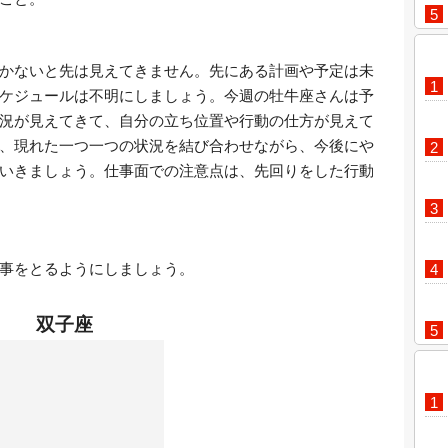
かないと先は見えてきません。先にある計画や予定は未
ケジュールは不明にしましょう。今週の牡牛座さんは予
況が見えてきて、自分の立ち位置や行動の仕方が見えて
、現れた一つ一つの状況を結び合わせながら、今後にや
いきましょう。仕事面での注意点は、先回りをした行動
事をとるようにしましょう。
双子座