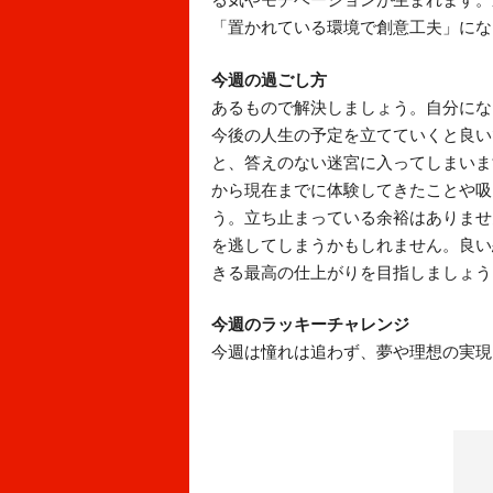
「置かれている環境で創意工夫」にな
今週の過ごし方
あるもので解決しましょう。自分にな
今後の人生の予定を立てていくと良い
と、答えのない迷宮に入ってしまいま
から現在までに体験してきたことや吸
う。立ち止まっている余裕はありませ
を逃してしまうかもしれません。良い
きる最高の仕上がりを目指しましょう
今週のラッキーチャレンジ
今週は憧れは追わず、夢や理想の実現