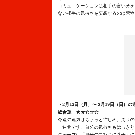
コミュニケーションは相手の言い分を
ない相手の気持ちを妄想するのは禁物
・2月13日（月）〜 2月19日（日）の
総合運 ★★☆☆☆
今週の運気はちょっと忙しめ。周りの
一週間です。自分の気持ちもはっきり
のテーマは「自分の気持ちに迷子」に