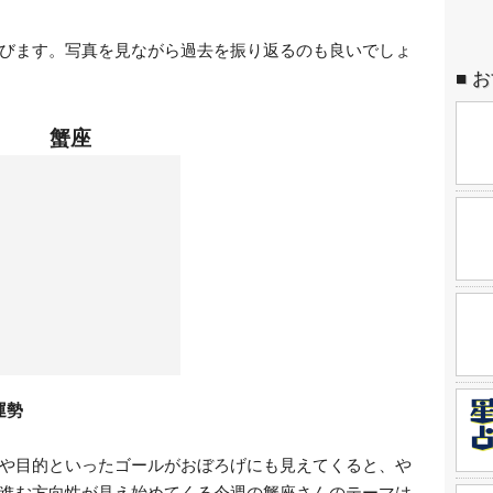
びます。写真を見ながら過去を振り返るのも良いでしょ
お
蟹座
運勢
や目的といったゴールがおぼろげにも見えてくると、や
進む方向性が見え始めてくる今週の蟹座さんのテーマは