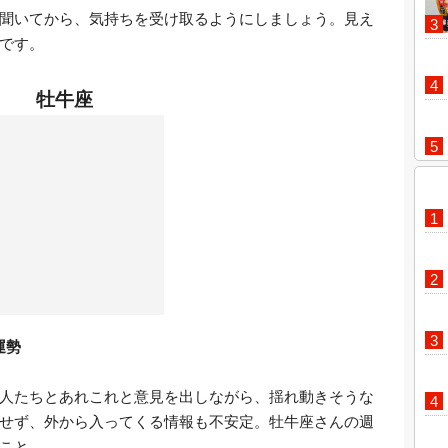
聞いてから、気持ちを受け取るようにしましょう。見え
です。
牡牛座
運勢
人たちとあれこれと意見を出しながら、揺れ動きそうな
せず、外から入ってくる情報も不安定。牡牛座さんの週
こと。