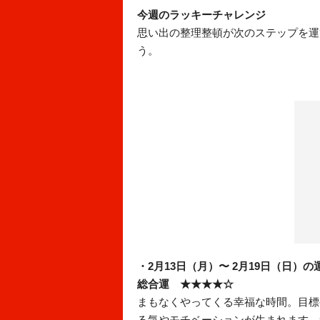
今週のラッキーチャレンジ
思い出の整理整頓が次のステップを運
う。
・2月13日（月）〜 2月19日（日）の
総合運 ★★★★☆
まもなくやってくる幸福な時間。目標
る気やモチベーションが生まれます。