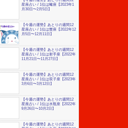
星座占い / 1位は蠍座【2023年1
月30日〜2月5日】
【今週の運勢】あとりの週間12
星座占い / 1位は蟹座【2022年12
月5日〜12月11日】
【今週の運勢】あとりの週間12
星座占い / 1位は射手座【2022年
11月21日〜11月27日】
【今週の運勢】あとりの週間12
星座占い / 1位は双子座【2023年
3月6日〜3月12日】
【今週の運勢】あとりの週間12
星座占い / 1位は水瓶座【2022年
9月26日〜10月2日】
【今週の運勢】あとりの週間12