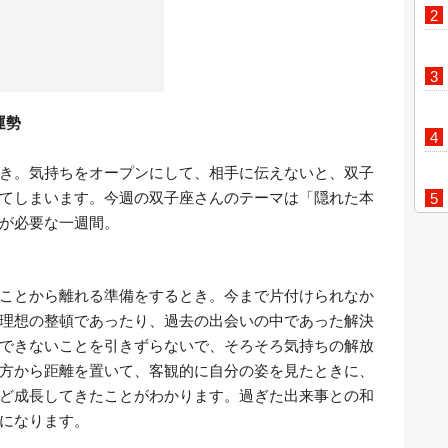
運勢
き。気持ちをオープンにして、相手に伝えないと、双子
てしまいます。今週の双子座さんのテーマは「隠れた本
が必要な一週間。
ことから離れる準備をするとき。今まで片付けられなか
理想の整頓であったり、過去の出会いの中であった解決
できないことを引きずらないで、そろそろ気持ちの解放
方から距離を置いて、客観的に自分の姿を見たときに、
ど成長してきたことがわかります。過ぎた出来事との和
になります。