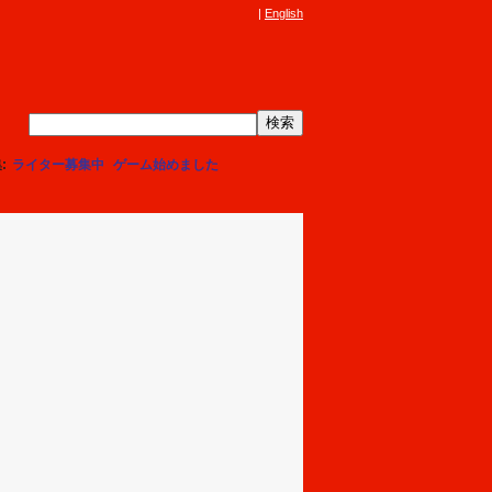
English
集
ライター募集中
ゲーム始めました