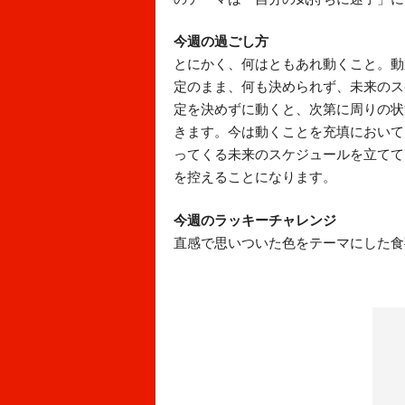
今週の過ごし方
とにかく、何はともあれ動くこと。動
定のまま、何も決められず、未来のス
定を決めずに動くと、次第に周りの状
きます。今は動くことを充填において
ってくる未来のスケジュールを立てて
を控えることになります。
今週のラッキーチャレンジ
直感で思いついた色をテーマにした食