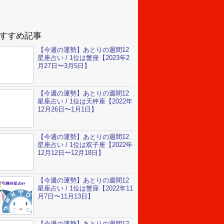
すすめ記事
【今週の運勢】あとりの週間12
星座占い / 1位は蟹座【2023年2
月27日〜3月5日】
【今週の運勢】あとりの週間12
星座占い / 1位は天秤座【2022年
12月26日〜1月1日】
【今週の運勢】あとりの週間12
星座占い / 1位は双子座【2022年
12月12日〜12月18日】
【今週の運勢】あとりの週間12
星座占い / 1位は蟹座【2022年11
月7日〜11月13日】
【今週の運勢】あとりの週間12