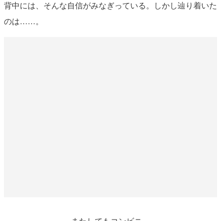
背中には、そんな自信がみなぎっている。しかし辿り着いた
のは……。
またしてもコンビニ。