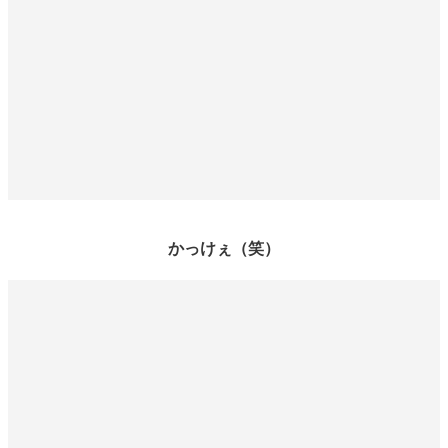
かっけぇ（笑）