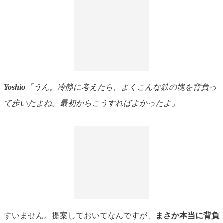
Yoshio
「うん。冷静に考えたら、よくこんな鉄の塊を背負っ
て歩いたよね。最初からこうすればよかったよ」
すいません。提案しておいてなんですが、
まさか本当に背負