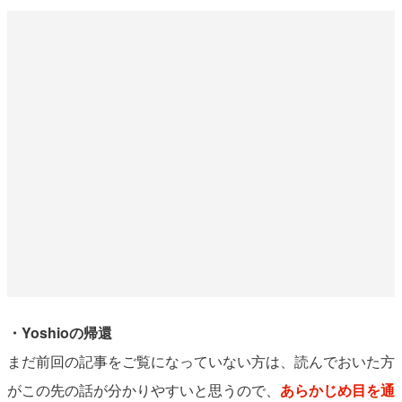
・Yoshioの帰還
まだ前回の記事をご覧になっていない方は、読んでおいた方
がこの先の話が分かりやすいと思うので、
あらかじめ目を通