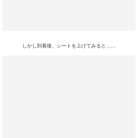
しかし到着後、シートを上げてみると……