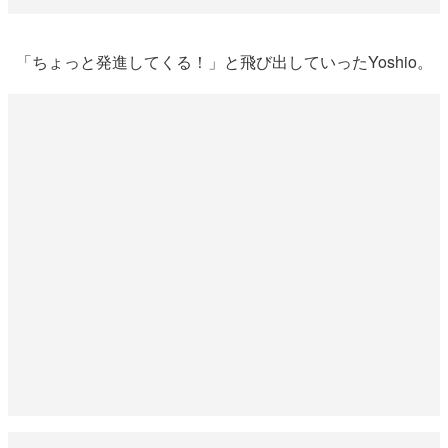
「ちょっと発進してくる！」と飛び出していったYoshio。