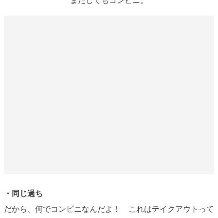
・同じ過ち
だから、何でコンビニなんだよ！ これはテイクアウトって