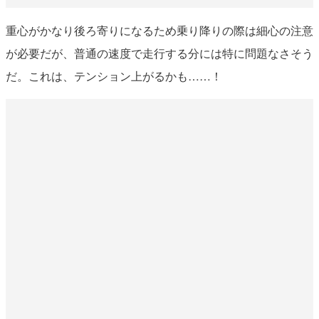
重心がかなり後ろ寄りになるため乗り降りの際は細心の注意
が必要だが、普通の速度で走行する分には特に問題なさそう
だ。これは、テンション上がるかも……！