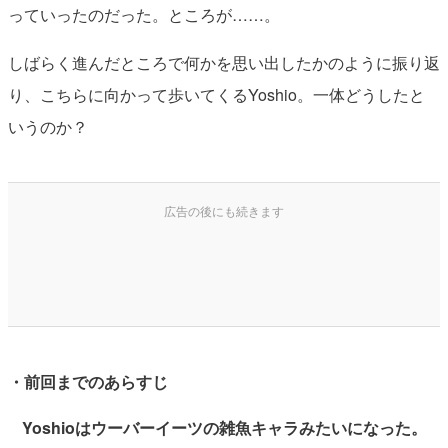
っていったのだった。ところが……。
しばらく進んだところで何かを思い出したかのように振り返
り、こちらに向かって歩いてくるYoshio。一体どうしたと
いうのか？
・前回までのあらすじ
Yoshioはウーバーイーツの雑魚キャラみたいになった。