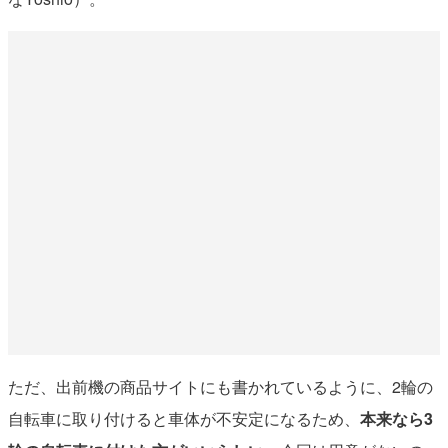
ただ、出前機の商品サイトにも書かれているように、2輪の
自転車に取り付けると車体が不安定になるため、
本来なら3