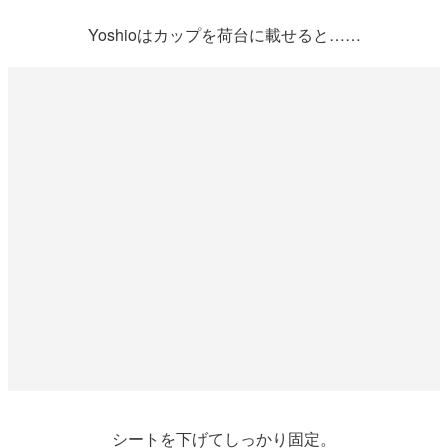
Yoshioはカップを荷台に載せると……
シートを下げてしっかり固定。