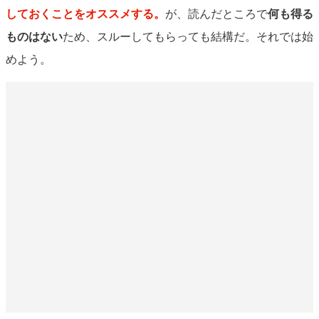
しておくことをオススメする。
が、読んだところで
何も得る
ものはない
ため、スルーしてもらっても結構だ。それでは始
めよう。