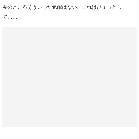
今のところそういった気配はない。これはひょっとし
て……。