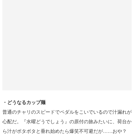
・どうなるカップ麺
普通のチャリのスピードでペダルをこいでいるので汁漏れが
心配だ。『水曜どうでしょう』の原付の旅みたいに、荷台か
ら汁がボタボタと垂れ始めたら爆笑不可避だが……おや？