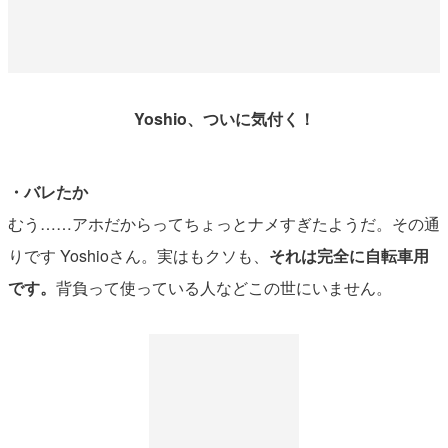
Yoshio、ついに気付く！
・バレたか
むう……アホだからってちょっとナメすぎたようだ。その通
りです Yoshioさん。実はもクソも、
それは完全に自転車用
です。
背負って使っている人などこの世にいません。