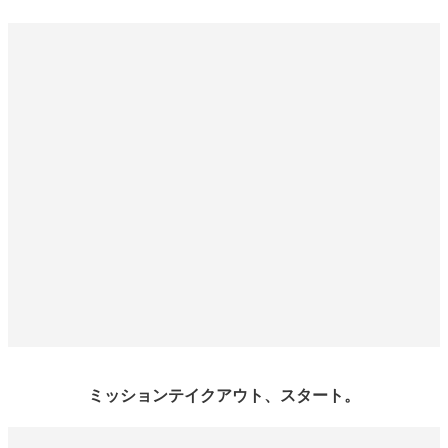
ミッションテイクアウト、スタート。