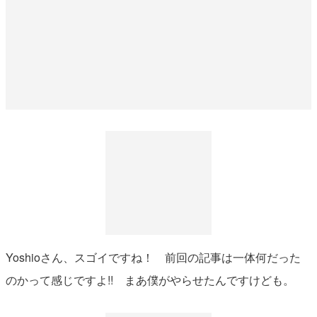
Yoshioさん、スゴイですね！ 前回の記事は一体何だった
のかって感じですよ!! まあ僕がやらせたんですけども。