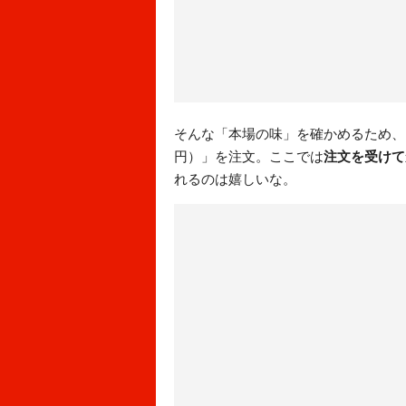
そんな「本場の味」を確かめるため、お
円）」を注文。ここでは
注文を受けて
れるのは嬉しいな。