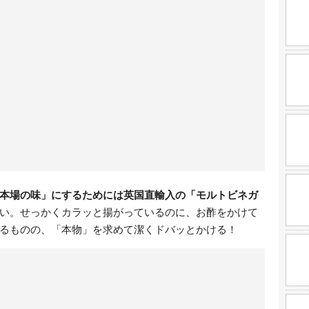
本場の味」にするためには英国直輸入の「モルトビネガ
い。せっかくカラッと揚がっているのに、お酢をかけて
るものの、「本物」を求めて潔くドバッとかける！