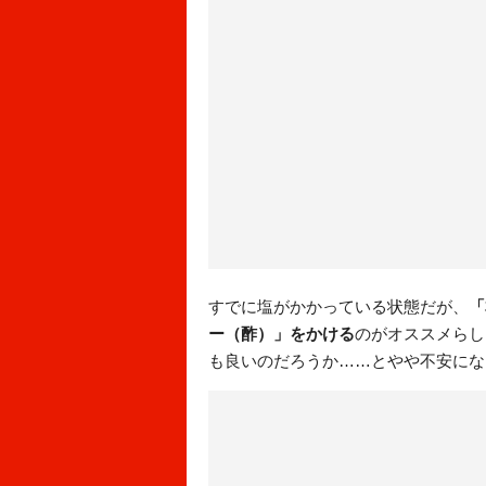
すでに塩がかかっている状態だが、
「
ー（酢）」をかける
のがオススメらし
も良いのだろうか……とやや不安にな