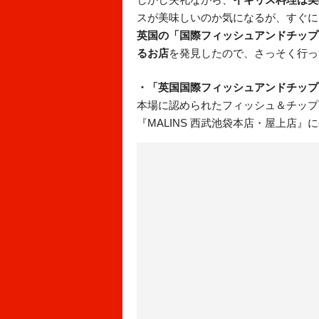
スが美味しいのか気になるが、すぐに
英国の「国際フィッシュアンドチップ
るお店
を発見したので、さっそく行っ
・「英国国際フィッシュアンドチップ
本場に認められたフィッシュ＆チップス
『MALINS 西武池袋本店・屋上店』