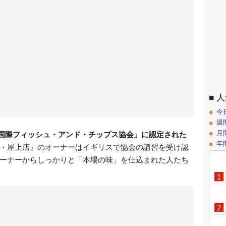
人
今
週
月
国際フィッシュ・アンド・チップス協会」に認定された
年
本店・屋上店』のオーナーはイギリスで協会の講習を受け認
ーナーからしっかりと「本場の味」を仕込まれた人たち