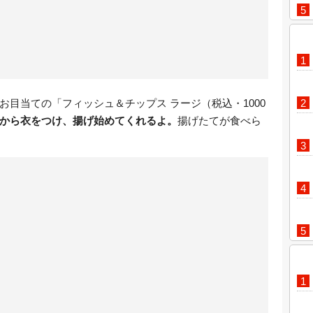
目当ての「フィッシュ＆チップス ラージ（税込・1000
から衣をつけ、揚げ始めてくれるよ。
揚げたてが食べら