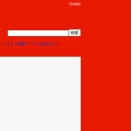
English
集
ライター募集中
ゲーム始めました