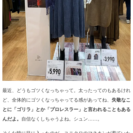
最近、どうもゴツくなっちゃって。太ったってのもあるけれ
ど、全体的にゴツくなっちゃってる感があってね、
失敬なこ
とに「ゴリラ」とか「プロレスラー」と言われることもある
んだよ。
自信なくしちゃうよね。シュン……。
そんな時に目に入ったのが、ユニクロのマネキンが着ていた