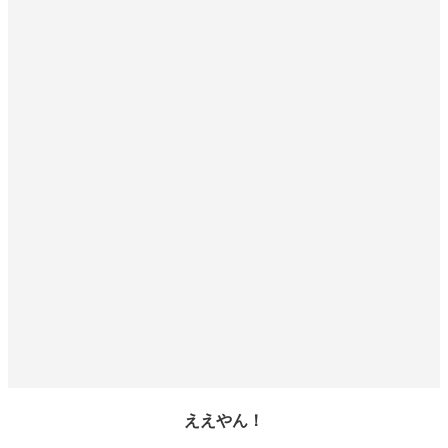
ええやん！