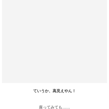
ていうか、高見えやん！
座ってみても……