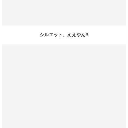
シルエット、ええやん!!