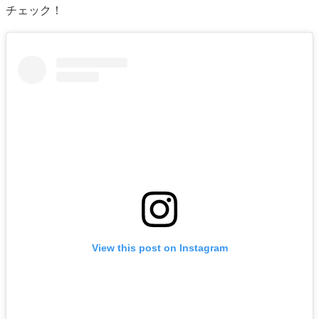
チェック！
View this post on Instagram