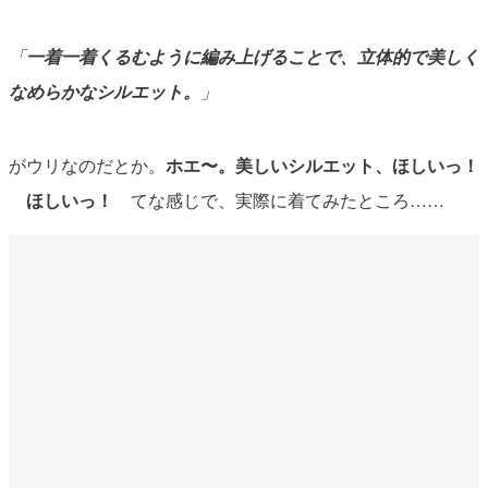
「
一着一着くるむように編み上げることで、立体的で美しく
なめらかなシルエット。
」
がウリなのだとか。
ホエ〜。美しいシルエット、ほしいっ！
ほしいっ！
てな感じで、実際に着てみたところ……