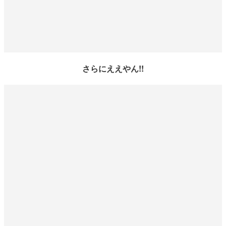
さらにええやん!!