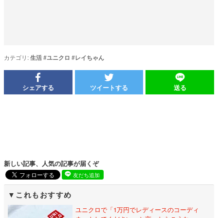
カテゴリ:
生活
#
ユニクロ
#
レイちゃん
シェアする
ツイートする
送る
新しい記事、人気の記事が届くぞ
友だち追加
これもおすすめ
ユニクロで「1万円でレディースのコーディ