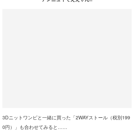
3Dニットワンピと一緒に買った「2WAYストール（税別199
0円）」も合わせてみると……