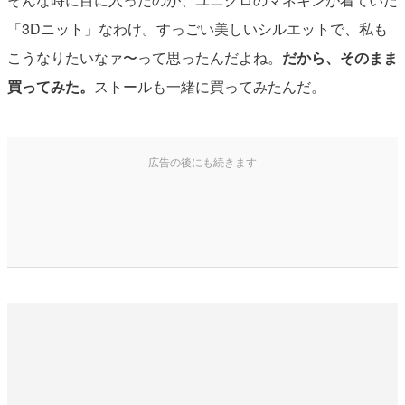
「3Dニット」なわけ。すっごい美しいシルエットで、私も
こうなりたいなァ〜って思ったんだよね。
だから、そのまま
買ってみた。
ストールも一緒に買ってみたんだ。