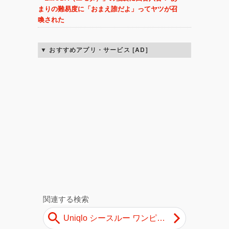
まりの難易度に「おまえ誰だよ」ってヤツが召
喚された
おすすめアプリ・サービス [AD]