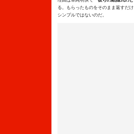
る。もらったものをそのまま返すだけ
シンプルではないのだ。