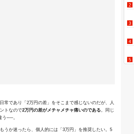
日常であり「2万円の差」をそこまで感じないのだが、人
ントなので
2万円の差がメチャメチャ痛いのである
。同じ
違う──。
もうか迷ったら、個人的には「3万円」を推奨したい。5