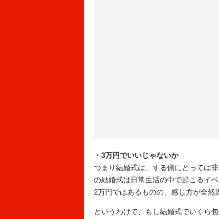
・3万円でいいじゃないか
つまり結婚式は、する側にとっては非
の結婚式は日常生活の中で起こるイベ
2万円ではあるものの、感じ方が全然
というわけで、もし結婚式でいくら包