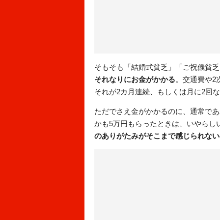
そもそも「結婚式貧乏」「ご祝儀貧乏
それなりにお金がかかる
。交通費や2
それが2カ月連続、もしくは月に2回
ただでさえ金がかかるのに、通常であ
かも5万円もらったときは、いやらし
のありがたみがそこまで感じられない