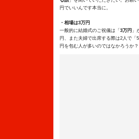
円でいいんです本当に。
・相場は3万円
一般的に結婚式のご祝儀は「
3万円
」
円、また夫婦で出席する際は2人で「
円を包む人が多いのではなかろうか？