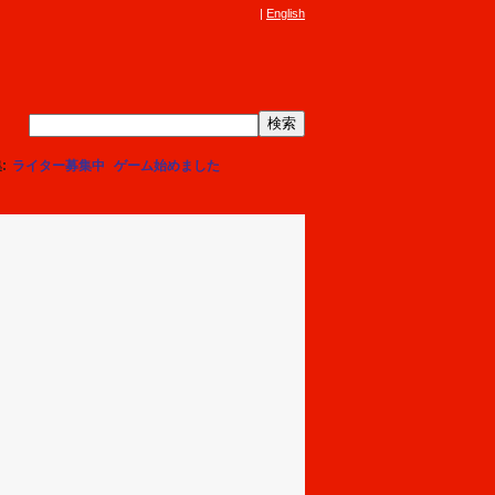
English
集
ライター募集中
ゲーム始めました