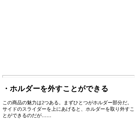
・ホルダーを外すことができる
この商品の魅力は2つある。まずひとつがホルダー部分だ。
サイドのスライダーを上にあげると、ホルダーを取り外すこ
とができるのだが……