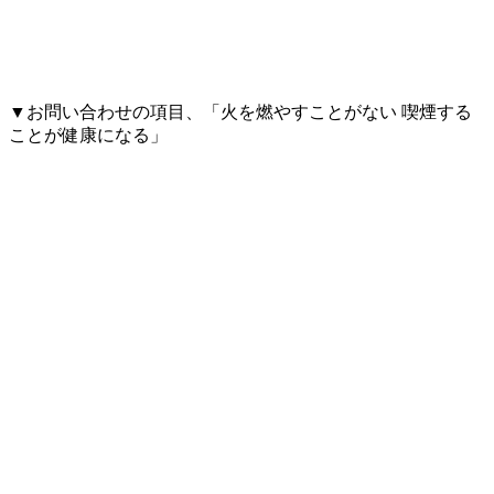
▼お問い合わせの項目、「火を燃やすことがない 喫煙する
ことが健康になる」