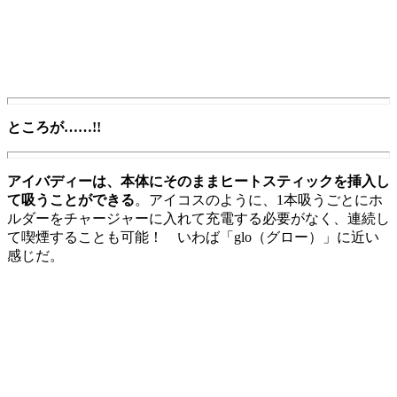
ところが……!!
アイバディーは、本体にそのままヒートスティックを挿入し
て吸うことができる
。アイコスのように、1本吸うごとにホ
ルダーをチャージャーに入れて充電する必要がなく、連続し
て喫煙することも可能！ いわば「glo（グロー）」に近い
感じだ。