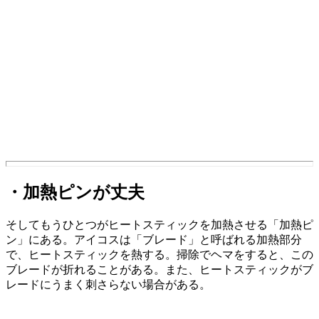
・加熱ピンが丈夫
そしてもうひとつがヒートスティックを加熱させる「加熱ピ
ン」にある。アイコスは「ブレード」と呼ばれる加熱部分
で、ヒートスティックを熱する。掃除でヘマをすると、この
ブレードが折れることがある。また、ヒートスティックがブ
レードにうまく刺さらない場合がある。