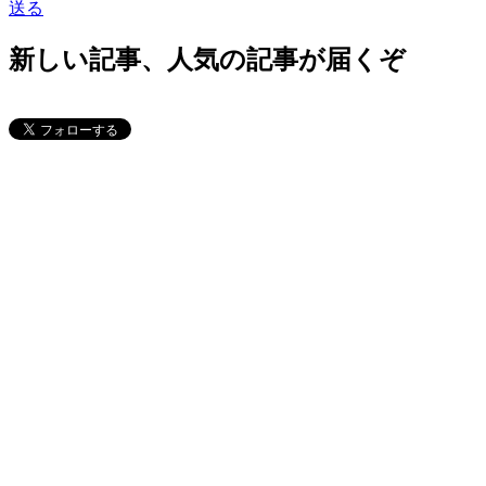
送る
新しい記事、人気の記事が届くぞ