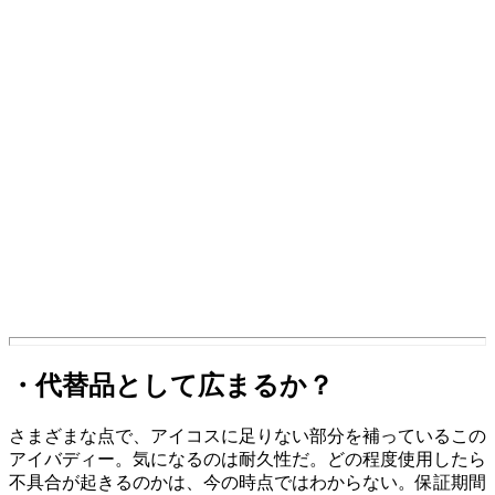
・代替品として広まるか？
さまざまな点で、アイコスに足りない部分を補っているこの
アイバディー。気になるのは耐久性だ。どの程度使用したら
不具合が起きるのかは、今の時点ではわからない。保証期間