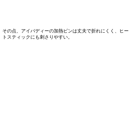
その点、アイバディーの加熱ピンは丈夫で折れにくく、ヒー
トスティックにも刺さりやすい。