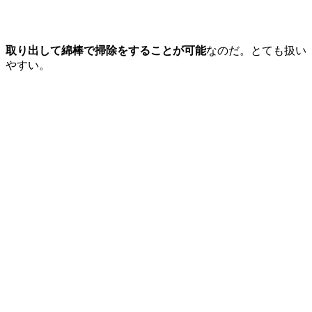
取り出して綿棒で掃除をすることが可能
なのだ。とても扱い
やすい。