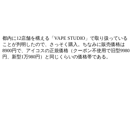
都内に12店舗を構える「VAPE STUDIO」で取り扱っている
ことが判明したので、さっそく購入。ちなみに販売価格は
8900円で、アイコスの正規価格（クーポン不使用で旧型9980
円、新型1万980円）と同じくらいの価格帯である。