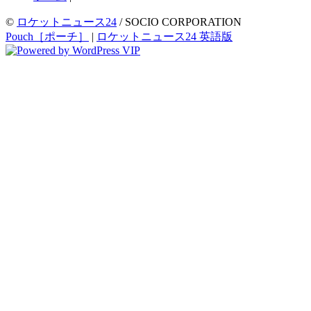
©
ロケットニュース24
/ SOCIO CORPORATION
Pouch［ポーチ］
|
ロケットニュース24 英語版