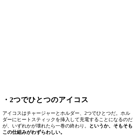
・2つでひとつのアイコス
アイコスはチャージャーとホルダー、2つでひとつだ。ホル
ダーにヒートスティックを挿入して充電することになるのだ
が、いずれかが壊れたら一巻の終わり。
というか、そもそも
この仕組みがわずらわしい。