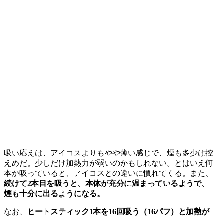
吸い応えは、アイコスよりもやや薄い感じで、煙も多少は控
えめだ。少しだけ加熱力が弱いのかもしれない。とはいえ何
本か吸っていると、アイコスとの違いに慣れてくる。また、
続けて2本目を吸うと、本体が充分に温まっているようで、
煙も十分に出るようになる。
なお、
ヒートスティック1本を16回吸う（16パフ）と加熱が