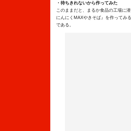
・待ちきれないから作ってみた
このままだと、まるか食品の工場に潜
にんにくMAXやきそば』を作ってみ
である。