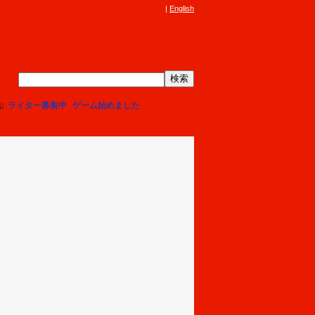
English
集
ライター募集中
ゲーム始めました