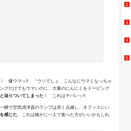
！ 爆ウマッ!! 「ウソでしょ、こんなにウマくなっちゃ
ングだけでもウマいのに、大量のにんにくをドーピング
と辿りついてしまった
！ これはヤバいッ!!
一瞬で空気清浄器のランプは赤く点滅し、オフィスにい
を感じた
。これは確かに一人で食べた方がいいかもしれ