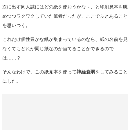
次に出す同人誌にはどの紙を使おうかな～、と印刷見本を眺
めつつワクワクしていた筆者だったが、ここでふとあること
を思いつく。
これだけ個性豊かな紙が集まっているのなら、紙の名前を見
なくてもどれが同じ紙なのか当てることができるので
は……？
そんなわけで、この紙見本を使って
神経衰弱
をしてみること
にした。