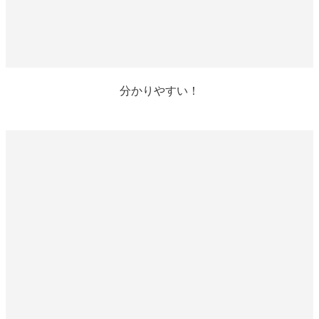
分かりやすい！