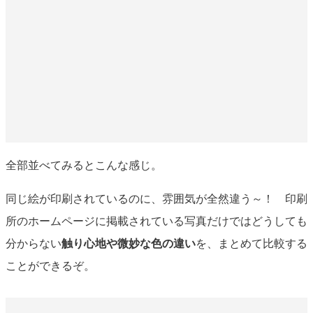
全部並べてみるとこんな感じ。
同じ絵が印刷されているのに、雰囲気が全然違う～！ 印刷
所のホームページに掲載されている写真だけではどうしても
分からない
触り心地や微妙な色の違い
を、まとめて比較する
ことができるぞ。