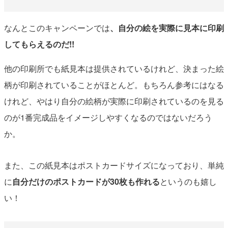
なんとこのキャンペーンでは
、自分の絵を実際に見本に印刷
してもらえるのだ!!
他の印刷所でも紙見本は提供されているけれど、決まった絵
柄が印刷されていることがほとんど。もちろん参考にはなる
けれど、やはり自分の絵柄が実際に印刷されているのを見る
のが1番完成品をイメージしやすくなるのではないだろう
か。
また、この紙見本はポストカードサイズになっており、単純
に
自分だけのポストカードが30枚も作れる
というのも嬉し
い！