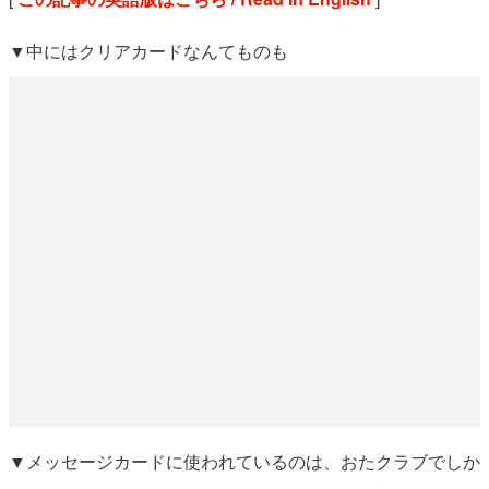
▼中にはクリアカードなんてものも
▼メッセージカードに使われているのは、おたクラブでしか