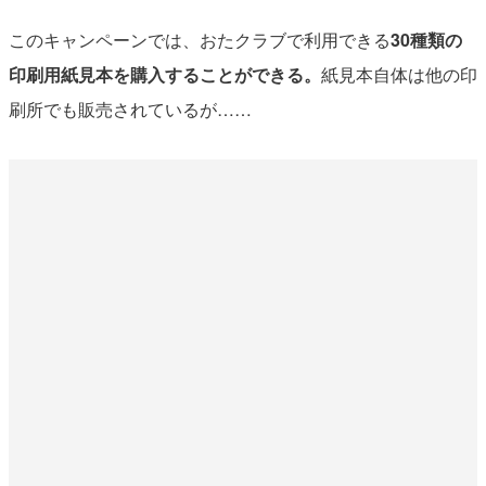
このキャンペーンでは、おたクラブで利用できる
30種類の
印刷用紙見本を購入することができる。
紙見本自体は他の印
刷所でも販売されているが……