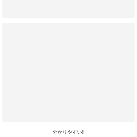
分かりやすい!!