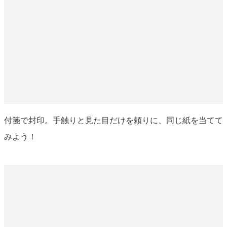
付箋で封印。手触りと見た目だけを頼りに、同じ紙を当てて
みよう！