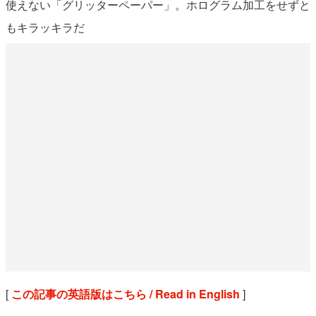
使えない「グリッターペーパー」。ホログラム加工をせずと
もキラッキラだ
[
この記事の英語版はこちら / Read in English
]