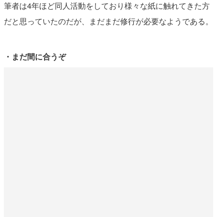
筆者は4年ほど同人活動をしており様々な紙に触れてきた方
だと思っていたのだが、まだまだ修行が必要なようである。
・まだ間に合うぞ