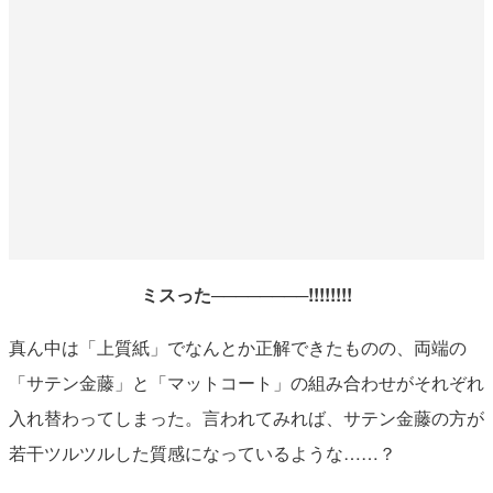
ミスった────────!!!!!!!!
真ん中は「上質紙」でなんとか正解できたものの、両端の
「サテン金藤」と「マットコート」の組み合わせがそれぞれ
入れ替わってしまった。言われてみれば、サテン金藤の方が
若干ツルツルした質感になっているような……？