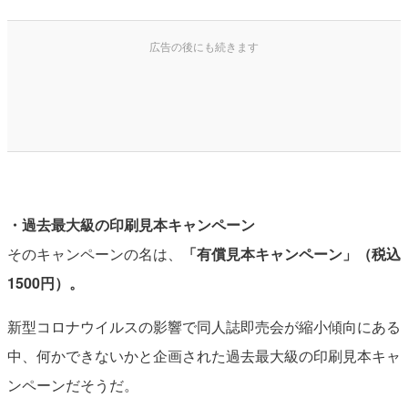
・過去最大級の印刷見本キャンペーン
そのキャンペーンの名は、
「有償見本キャンペーン」（税込
1500円）。
新型コロナウイルスの影響で同人誌即売会が縮小傾向にある
中、何かできないかと企画された過去最大級の印刷見本キャ
ンペーンだそうだ。