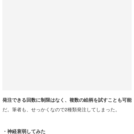
発注できる回数に制限はなく、複数の絵柄を試すことも可能
だ。筆者も、せっかくなので2種類発注してしまった。
・神経衰弱してみた