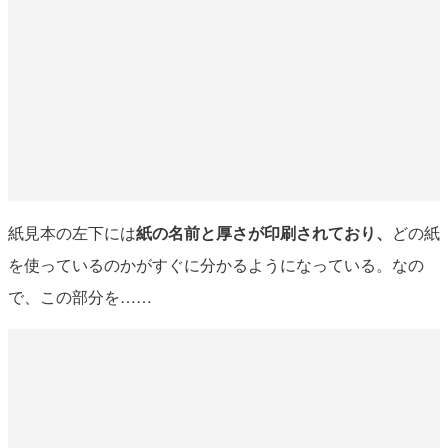
紙見本の左下には
紙の名前と厚さが印刷されており、
どの紙
を使っているのかがすぐに分かるようになっている。なの
で、この部分を……