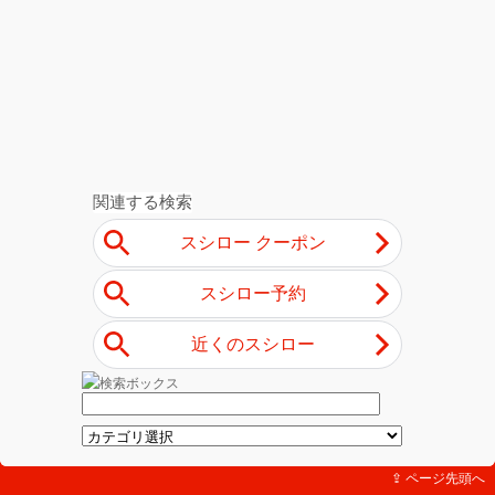
⇪ ページ先頭へ