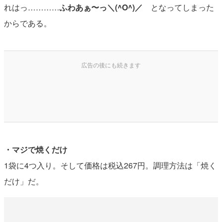
れはっ…………
ふわあぁ〜っ＼(^O^)／
となってしまった
からである。
・マジで焼くだけ
1袋に4つ入り。そして価格は税込267円。調理方法は「焼く
だけ」だ。