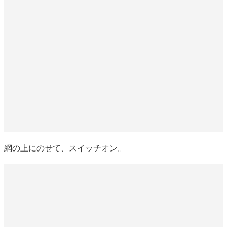
網の上にのせて、スイッチオン。