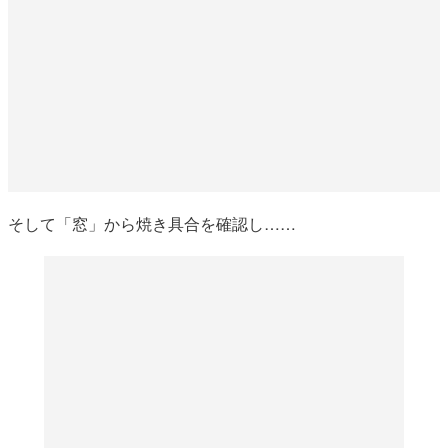
そして「窓」から焼き具合を確認し……