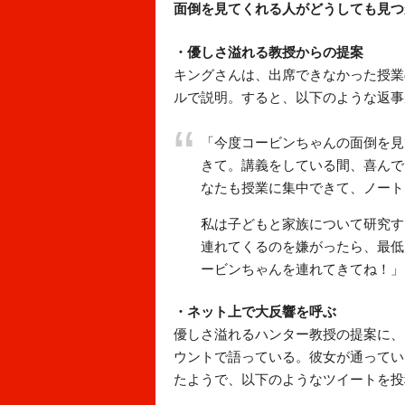
面倒を見てくれる人がどうしても見つ
・優しさ溢れる教授からの提案
キングさんは、出席できなかった授業
ルで説明。すると、以下のような返事
「今度コービンちゃんの面倒を見
きて。講義をしている間、喜んで
なたも授業に集中できて、ノート
私は子どもと家族について研究す
連れてくるのを嫌がったら、最低
ービンちゃんを連れてきてね！」
・ネット上で大反響を呼ぶ
優しさ溢れるハンター教授の提案に、キ
ウントで語っている。彼女が通ってい
たようで、以下のようなツイートを投