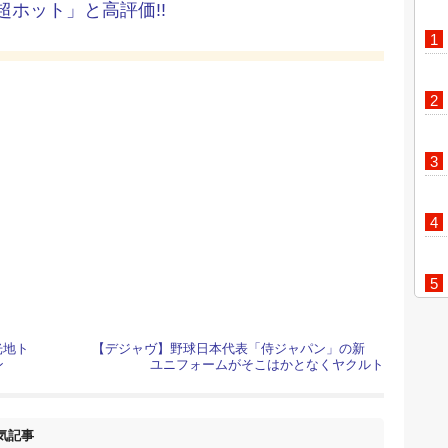
ホット」と高評価!!
光地ト
【デジャヴ】野球日本代表「侍ジャパン」の新
ン
ユニフォームがそこはかとなくヤクルト
気記事