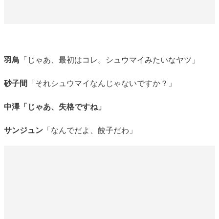
羽鳥
「じゃあ、最初はコレ。シュウマイみたいなヤツ」
砂子間
「それシュウマイなんじゃないですか？」
中澤「じゃあ、失格ですね」
サンジュン
「なんでだよ、餃子だわ」