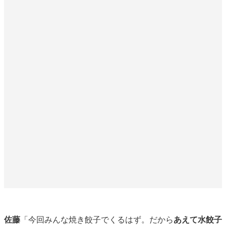
佐藤
「今回みんな焼き餃子でくるはず。だから
あえて水餃子