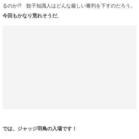
るのか!? 餃子知識人はどんな厳しい審判を下すのだろう。
今回もかなり荒れそうだ
。
では、ジャッジ羽鳥の入場です！