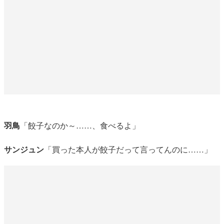
羽鳥
「餃子なのか～……、食べるよ」
サンジュン
「買った本人が餃子だって言ってんのに……」