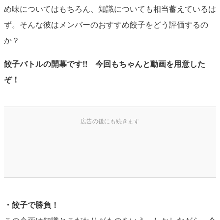
め味についてはもちろん、知識についても相当蓄えているは
ず。そんな彼はメンバーのおすすめ餃子をどう評価するの
か？
餃子バトルの開幕です!! 今回もちゃんと動画を用意した
ぞ！
・餃子で勝負！