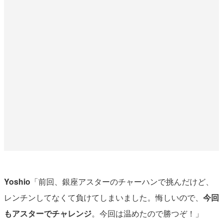
Yoshio
「前回、銀座アスターのチャーハンで挑んだけど、
レンチンしてなくて負けてしまいました。悔しいので、
今回
もアスターでチャレンジ
。今回は温めたので勝つぞ！」