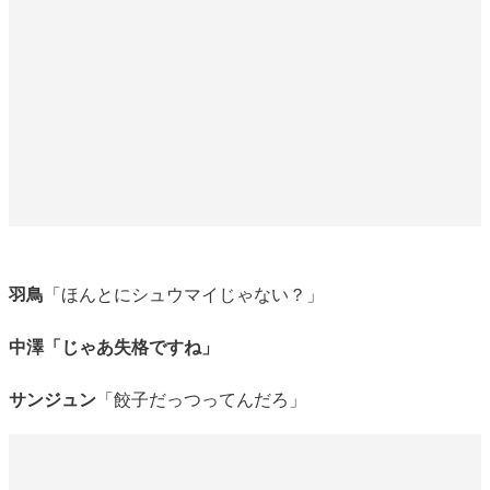
羽鳥
「ほんとにシュウマイじゃない？」
中澤「じゃあ失格ですね」
サンジュン
「餃子だっつってんだろ」