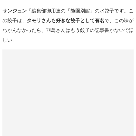
サンジュン
「編集部御用達の「随園別館」の水餃子です。こ
の餃子は、
タモリさんも好きな餃子として有名
で、この味が
わかんなかったら、羽鳥さんはもう餃子の記事書かないでほ
しい」