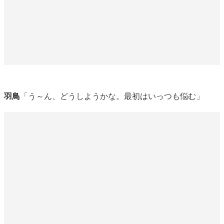
羽鳥
「う～ん、どうしようかな。最初はいっつも悩む」