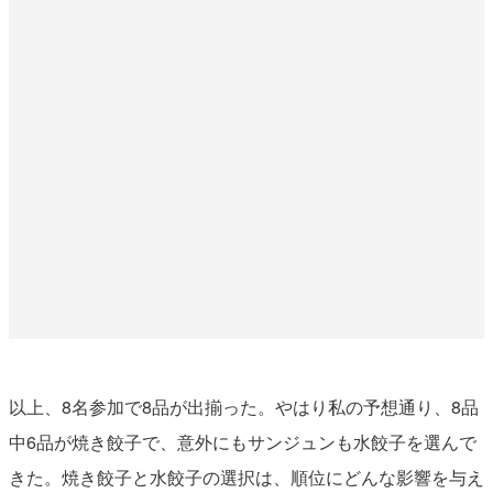
以上、8名参加で8品が出揃った。やはり私の予想通り、8品
中6品が焼き餃子で、意外にもサンジュンも水餃子を選んで
きた。焼き餃子と水餃子の選択は、順位にどんな影響を与え