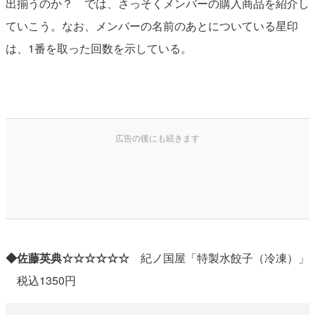
出揃うのか？ では、さっそくメンバーの購入商品を紹介し
ていこう。なお、メンバーの名前のあとについている星印
は、1番を取った回数を示している。
◆佐藤英典☆☆☆☆☆☆
紀ノ国屋「特製水餃子（冷凍）」
税込1350円