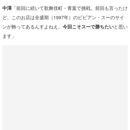
中澤
「前回に続いて歌舞伎町・青葉で挑戦。前回も言ったけ
ど、このお店は全盛期（1997年）のビビアン・スーのサイ
ンが飾ってあるんすよねえ。
今回こそスーで勝ちたい
と思い
ます」