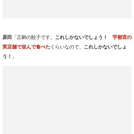
原田
「正嗣の餃子です。
これしかないでしょう！
宇都宮の
実店舗で並んで食べた
くらいなので、
これしかないでしょ
う！
」