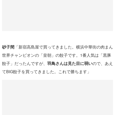
砂子間
「新宿高島屋で買ってきました。横浜中華街の肉まん
世界チャンピオンの「皇朝」の餃子です。1番人気は「黒豚
餃子」だったんですが、
羽鳥さんは見た目に弱い
ので、あえ
てBIG餃子を買ってきました。これで勝ちます」