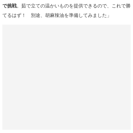
で挑戦
。茹で立ての温かいものを提供できるので、これで勝
てるはず！ 別途、胡麻辣油を準備してみました」