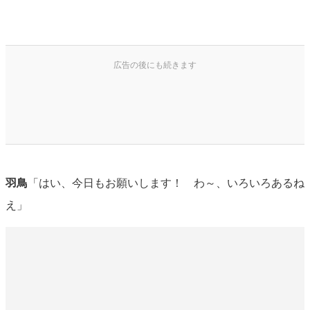
羽鳥
「はい、今日もお願いします！ わ～、いろいろあるね
え」