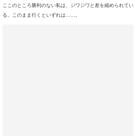
ここのところ勝利のない私は、ジワジワと差を縮められてい
る。このまま行くといずれは……。