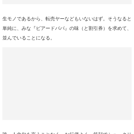
生モノであるから、転売ヤーなどもいないはず。そうなると
単純に、みな『ビアードパパ』の味（と割引券）を求めて、
並んでいることになる。