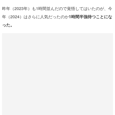
昨年（2023年）も1時間並んだので覚悟してはいたのが、今
年（2024）はさらに人気だったのか
1時間半強待つことにな
った。