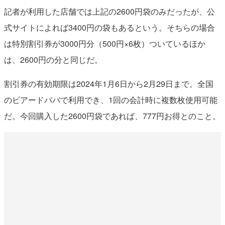
記者が利用した店舗では上記の2600円袋のみだったが、公
式サイトによれば3400円の袋もあるという。そちらの場合
は特別割引券が3000円分（500円×6枚）ついているほか
は、2600円の分と同じだ。
割引券の有効期限は2024年1月6日から2月29日まで。全国
のビアードパパで利用でき、1回の会計時に複数枚使用可能
だ。今回購入した2600円袋であれば、777円お得とのこと。