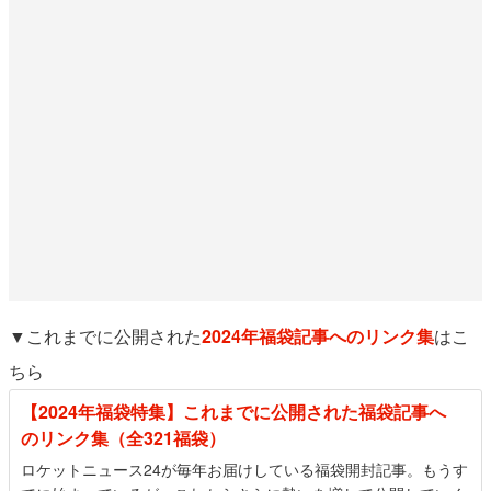
▼これまでに公開された
2024年福袋記事へのリンク集
はこ
ちら
【2024年福袋特集】これまでに公開された福袋記事へ
のリンク集（全321福袋）
ロケットニュース24が毎年お届けしている福袋開封記事。もうす