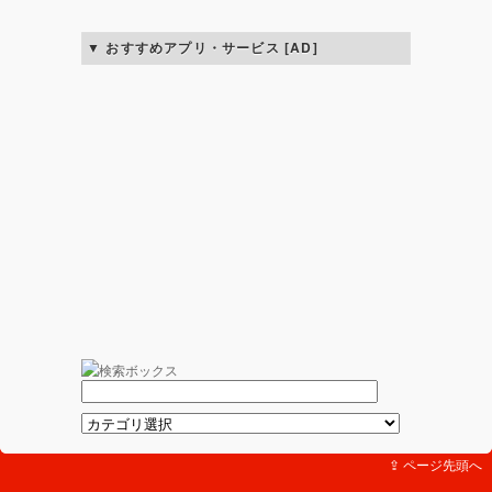
おすすめアプリ・サービス [AD]
⇪ ページ先頭へ