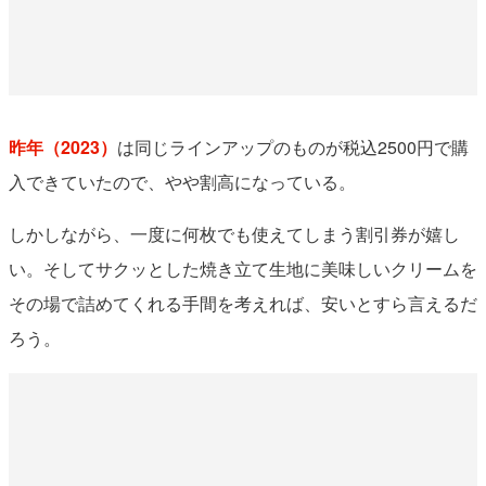
昨年（2023）
は同じラインアップのものが税込2500円で購
入できていたので、やや割高になっている。
しかしながら、一度に何枚でも使えてしまう割引券が嬉し
い。そしてサクッとした焼き立て生地に美味しいクリームを
その場で詰めてくれる手間を考えれば、安いとすら言えるだ
ろう。