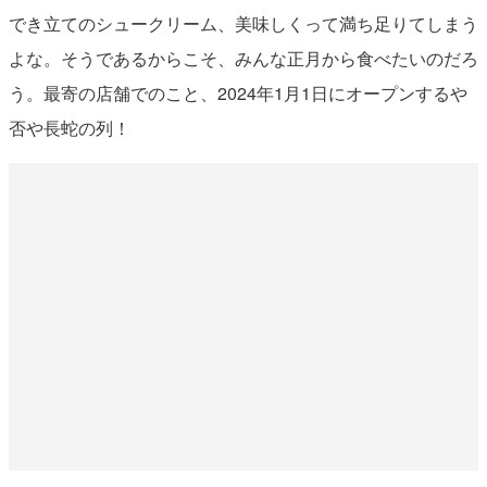
でき立てのシュークリーム、美味しくって満ち足りてしまう
よな。そうであるからこそ、みんな正月から食べたいのだろ
う。最寄の店舗でのこと、2024年1月1日にオープンするや
否や長蛇の列！