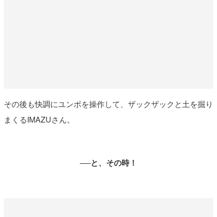
その後も快調にユンボを操作して、ザックザックと土を掘り
まくるIMAZUさん。
──と、その時！