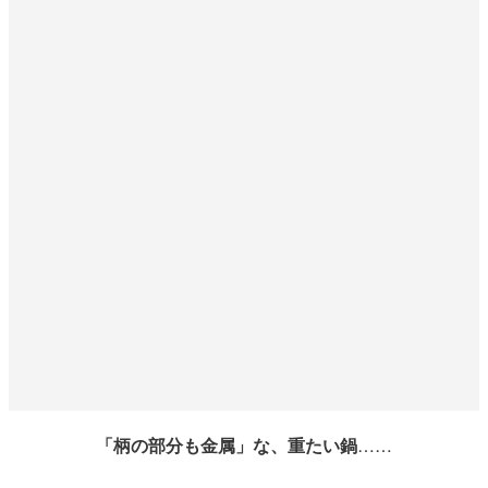
「柄の部分も金属」な、重たい鍋
……