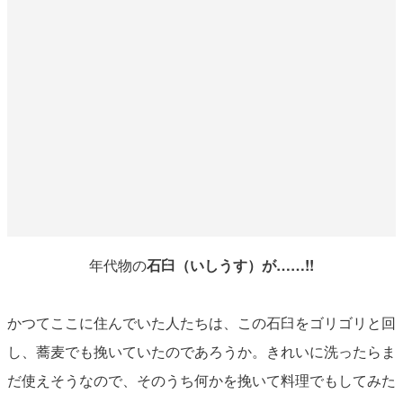
年代物の
石臼（いしうす）が……!!
かつてここに住んでいた人たちは、この石臼をゴリゴリと回
し、蕎麦でも挽いていたのであろうか。きれいに洗ったらま
だ使えそうなので、そのうち何かを挽いて料理でもしてみた