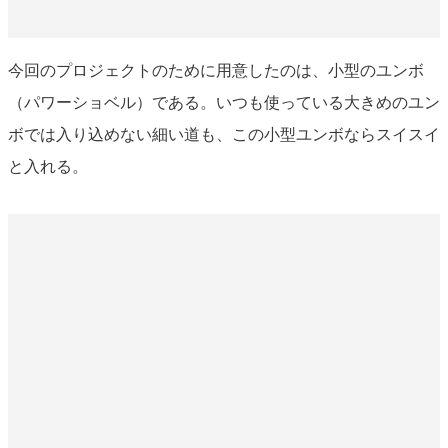
今回のプロジェクトのために用意したのは、小型のユンボ
（パワーショベル）である。いつも使っている大きめのユン
ボでは入り込めない細い道も、この小型ユンボならスイスイ
と入れる。