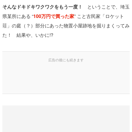
そんなドキドキワクワクをもう一度！
ということで、埼玉
県某所にある “
100万円で買った家
” こと古民家「ロケット
荘」の庭（？）部分にあった物置小屋跡地を掘りまくってみ
た！ 結果や、いかに!?