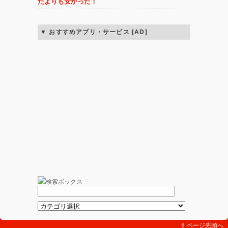
たよりも安かった！
おすすめアプリ・サービス [AD]
⇪ ページ先頭へ