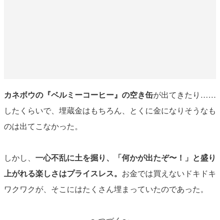
カネボウの『ベルミーコーヒー』の空き缶
が出てきたり……
したくらいで、埋蔵金はもちろん、とくに金になりそうなも
のは出てこなかった。
しかし、
一心不乱に土を掘り、「何かが出たぞ〜！」と盛り
上がれる楽しさはプライスレス。
お金では買えないドキドキ
ワクワクが、そこにはたくさん埋まっていたのであった。