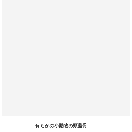
何らかの小動物の頭蓋骨
……