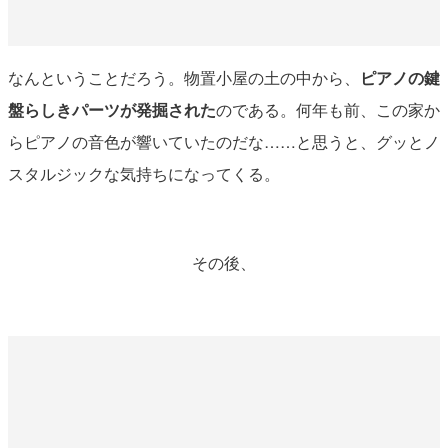
なんということだろう。物置小屋の土の中から、
ピアノの鍵
盤らしきパーツが発掘された
のである。何年も前、この家か
らピアノの音色が響いていたのだな……と思うと、グッとノ
スタルジックな気持ちになってくる。
その後、