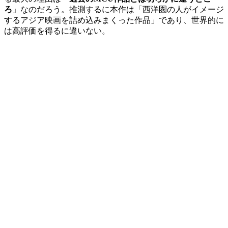
ろ
」なのだろう。推測するに本作は「西洋圏の人がイメージ
するアジア映画を詰め込みまくった作品」であり、世界的に
は高評価を得るに違いない。