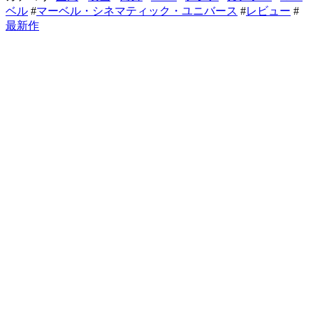
ベル
#
マーベル・シネマティック・ユニバース
#
レビュー
#
最新作