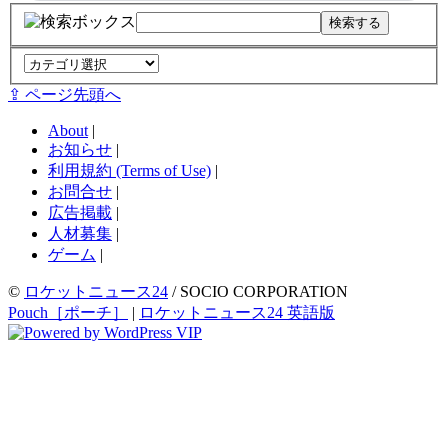
⇪ ページ先頭へ
About
|
お知らせ
|
利用規約 (Terms of Use)
|
お問合せ
|
広告掲載
|
人材募集
|
ゲーム
|
©
ロケットニュース24
/ SOCIO CORPORATION
Pouch［ポーチ］
|
ロケットニュース24 英語版