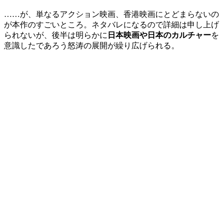
……が、単なるアクション映画、香港映画にとどまらないの
が本作のすごいところ。ネタバレになるので詳細は申し上げ
られないが、後半は明らかに
日本映画や日本のカルチャー
を
意識したであろう怒涛の展開が繰り広げられる。