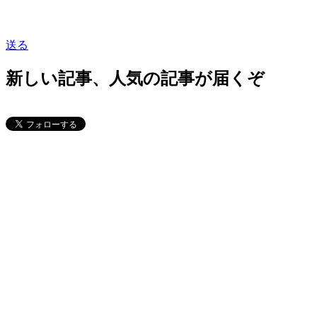
送る
新しい記事、人気の記事が届くぞ