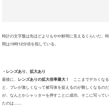
時計の文字盤は先ほどよりもやや鮮明に見えるくらいだ。時
間は19時12分頃を指している。
・レンズあり、拡大あり
最後に、
レンズありの拡大倍率最大！
ここまでデカくなる
と、ブレが激しくなって被写体を捉えるのが難しくなるのだ
が、なんとかシャッターを押すことに成功。そこに写ってい
たのは……