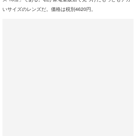
いサイズのレンズだ。価格は税別4620円。