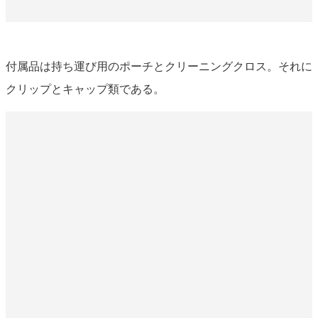
付属品は持ち運び用のポーチとクリーニングクロス。それに
クリップとキャップ類である。