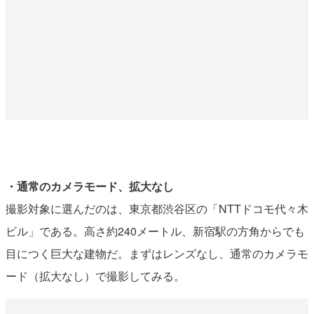
・通常のカメラモード、拡大なし
撮影対象に選んだのは、東京都渋谷区の「NTTドコモ代々木
ビル」である。高さ約240メートル、新宿駅の方角からでも
目につく巨大な建物だ。まずはレンズなし、通常のカメラモ
ード（拡大なし）で撮影してみる。