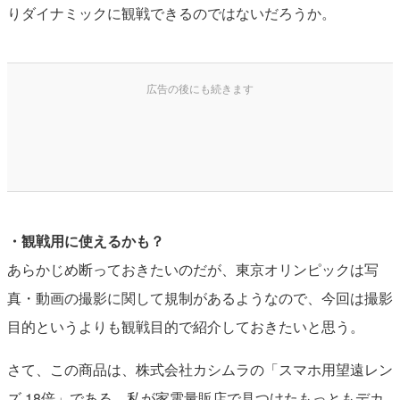
りダイナミックに観戦できるのではないだろうか。
・観戦用に使えるかも？
あらかじめ断っておきたいのだが、東京オリンピックは写
真・動画の撮影に関して規制があるようなので、今回は撮影
目的というよりも観戦目的で紹介しておきたいと思う。
さて、この商品は、株式会社カシムラの「スマホ用望遠レン
ズ 18倍」である。私が家電量販店で見つけたもっともデカ