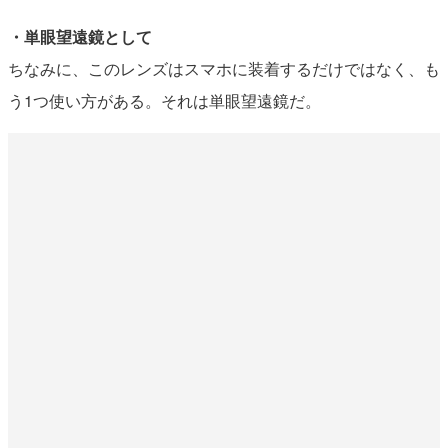
・単眼望遠鏡として
ちなみに、このレンズはスマホに装着するだけではなく、も
う1つ使い方がある。それは単眼望遠鏡だ。