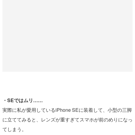
・SEではムリ……
実際に私が愛用しているiPhone SEに装着して、小型の三脚
に立ててみると、レンズが重すぎてスマホが前のめりになっ
てしまう。