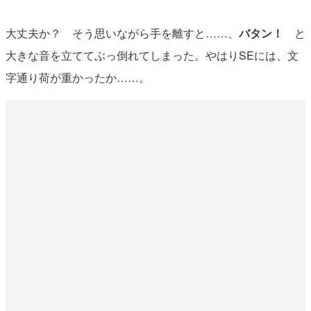
大丈夫か？ そう思いながら手を離すと……、
バタン！
と
大きな音を立ててぶっ倒れてしまった。やはりSEには、文
字通り荷が重かったか……。