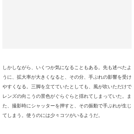
しかしながら、いくつか気になることもある。先も述べたよ
うに、拡大率が大きくなると、その分、手ぶれの影響を受け
やすくなる。三脚を立てていたとしても、風が吹いただけで
レンズの向こうの景色がぐらぐらと揺れてしまっていた。ま
た、撮影時にシャッターを押すと、その振動で手ぶれが生じ
てしまう。使うのには少々コツがいるようだ。