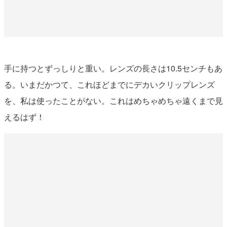
手に持つとずっしりと重い。レンズの長さは10.5センチもあ
る。いまだかつて、これほどまでにデカいクリップレンズ
を、私は使ったことがない。これはめちゃめちゃ遠くまで見
えるはず！