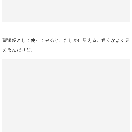
望遠鏡として使ってみると、たしかに見える。遠くがよく見
えるんだけど。