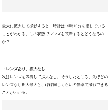
最大に拡大して撮影すると、時計は19時10分を指している
ことがわかる。この状態でレンズを装着するとどうなるの
か？
・レンズあり、拡大なし
次はレンズを装着して拡大なし。そうしたところ、先ほどの
レンズなし拡大最大と、ほぼ同じくらいの倍率で撮影できる
ことがわかる。