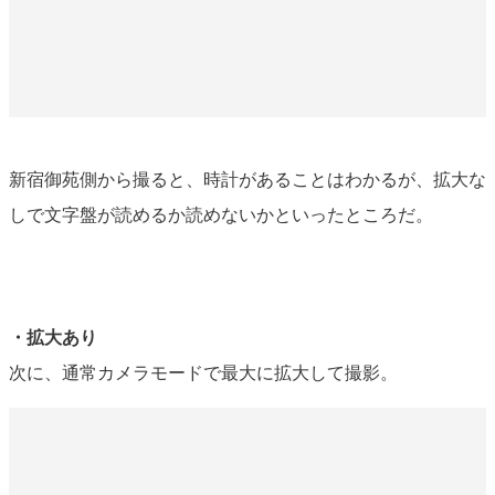
新宿御苑側から撮ると、時計があることはわかるが、拡大な
しで文字盤が読めるか読めないかといったところだ。
・拡大あり
次に、通常カメラモードで最大に拡大して撮影。