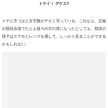
トケイ！ デケエ!!
イヤと言うほど文字盤がデカく写っている。これなら、五輪
の競技会場でたとえ後ろの方の席になったとしても、競技の
様子はスマホとレンズを通して、しっかり見ることができる
かもしれない。