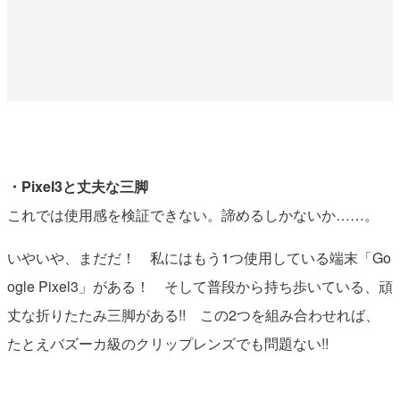
・Pixel3と丈夫な三脚
これでは使用感を検証できない。諦めるしかないか……。
いやいや、まだだ！ 私にはもう1つ使用している端末「Go
ogle Pixel3」がある！ そして普段から持ち歩いている、頑
丈な折りたたみ三脚がある!! この2つを組み合わせれば、
たとえバズーカ級のクリップレンズでも問題ない!!