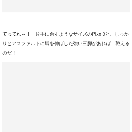
てってれ～！
片手に余すようなサイズのPixel3と、しっか
りとアスファルトに脚を伸ばした強い三脚があれば、戦える
のだ！