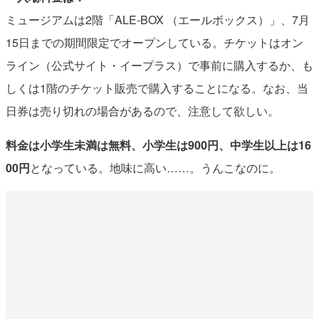
ミュージアムは2階「ALE-BOX （エールボックス）」、7月
15日までの期間限定でオープンしている。チケットはオン
ライン（公式サイト・イープラス）で事前に購入するか、も
しくは1階のチケット販売で購入することになる。なお、当
日券は売り切れの場合があるので、注意して欲しい。
料金は小学生未満は無料、小学生は900円、中学生以上は16
00円
となっている。地味に高い……。うんこなのに。