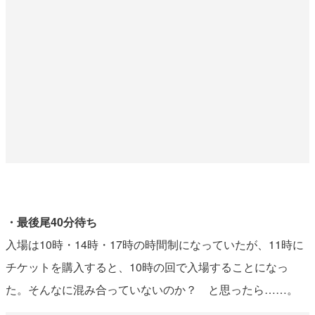
・最後尾40分待ち
入場は10時・14時・17時の時間制になっていたが、11時に
チケットを購入すると、10時の回で入場することになっ
た。そんなに混み合っていないのか？ と思ったら……。