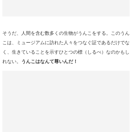
そうだ、人間を含む数多くの生物がうんこをする。このうん
こは、ミュージアムに訪れた人々をつなぐ証であるだけでな
く、生きていることを示すひとつの標（しるべ）なのかもし
れない。
うんこはなんて尊いんだ！