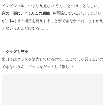
インビジブル、つまり見えない うんこ ということらしい。
床の一部に、 “うんこの感触” を再現している
ということだ
が。私はその場所を発見することができなかった。さすが見
えないうんこだけある……。
・グッズも充実
出口ではグッズを販売しているので、ここでしか買うことの
できないうんこグッズをゲットして欲しい。