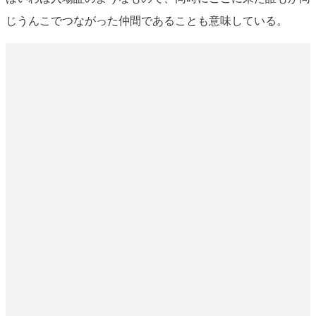
じうんこでつながった仲間であることも意味している。