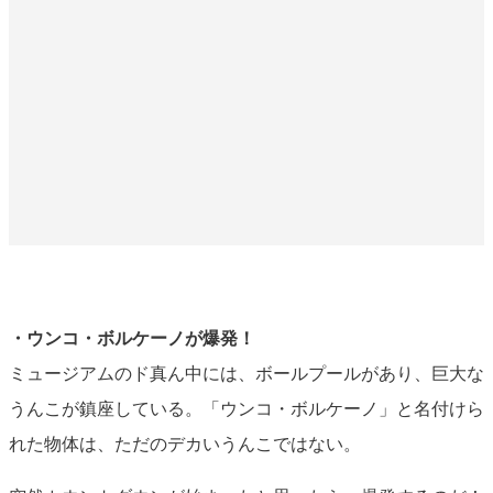
・ウンコ・ボルケーノが爆発！
ミュージアムのド真ん中には、ボールプールがあり、巨大な
うんこが鎮座している。「ウンコ・ボルケーノ」と名付けら
れた物体は、ただのデカいうんこではない。