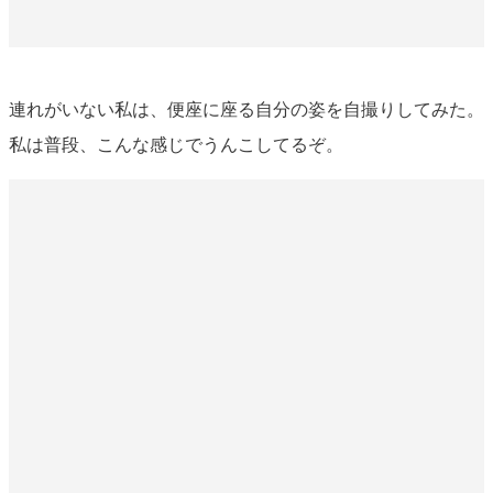
連れがいない私は、便座に座る自分の姿を自撮りしてみた。
私は普段、こんな感じでうんこしてるぞ。