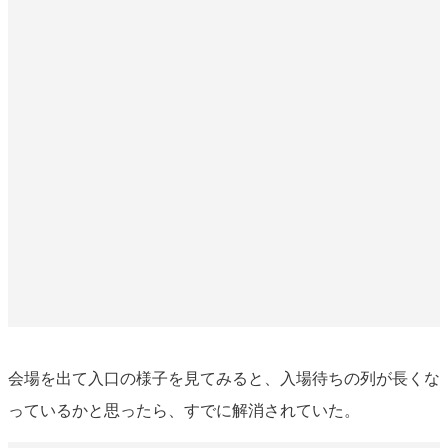
会場を出て入口の様子を見てみると、入場待ちの列が長くな
っているかと思ったら、すでに解消されていた。