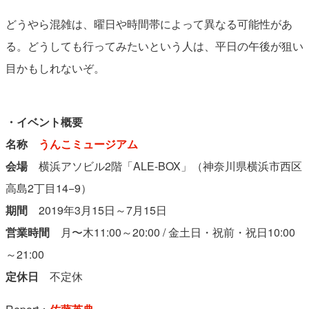
どうやら混雑は、曜日や時間帯によって異なる可能性があ
る。どうしても行ってみたいという人は、平日の午後が狙い
目かもしれないぞ。
・イベント概要
名称
うんこミュージアム
会場
横浜アソビル2階「ALE-BOX」（神奈川県横浜市西区
高島2丁目14−9）
期間
2019年3月15日～7月15日
営業時間
月〜木11:00～20:00 / 金土日・祝前・祝日10:00
～21:00
定休日
不定休