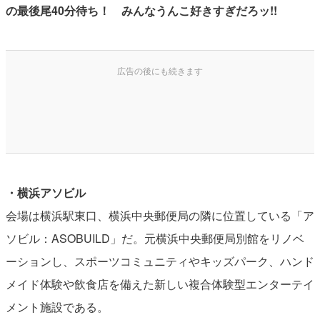
の最後尾40分待ち！ みんなうんこ好きすぎだろッ!!
・横浜アソビル
会場は横浜駅東口、横浜中央郵便局の隣に位置している「ア
ソビル：ASOBUILD」だ。元横浜中央郵便局別館をリノベ
ーションし、スポーツコミュニティやキッズパーク、ハンド
メイド体験や飲食店を備えた新しい複合体験型エンターテイ
メント施設である。