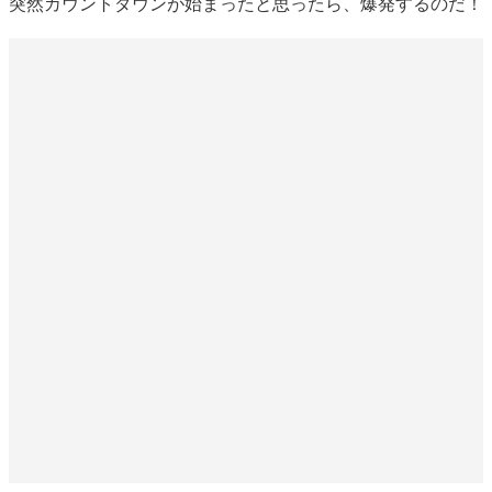
突然カウントダウンが始まったと思ったら、爆発するのだ！