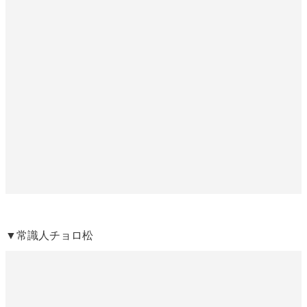
▼常識人チョロ松