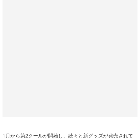
1月から第2クールが開始し、続々と新グッズが発売されて