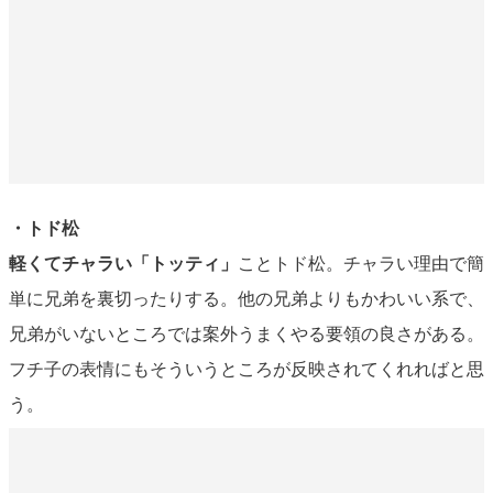
・トド松
軽くてチャラい「トッティ」
ことトド松。チャラい理由で簡
単に兄弟を裏切ったりする。他の兄弟よりもかわいい系で、
兄弟がいないところでは案外うまくやる要領の良さがある。
フチ子の表情にもそういうところが反映されてくれればと思
う。