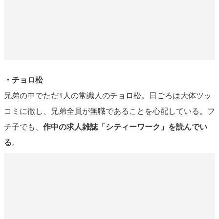
・チョロ松
兄弟の中でただ1人の常識人のチョロ松。日ごろは大体ツッ
コミに徹し、兄弟全員が無職であることを心配している。フ
チ子でも、
作中の求人雑誌「シティーワーク」を読んでい
る
。