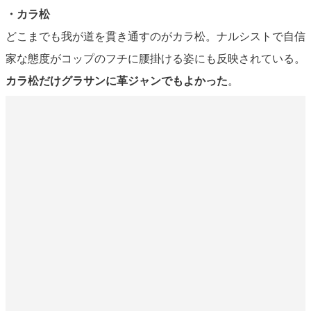
・カラ松
どこまでも我が道を貫き通すのがカラ松。ナルシストで自信
家な態度がコップのフチに腰掛ける姿にも反映されている。
カラ松だけグラサンに革ジャンでもよかった
。