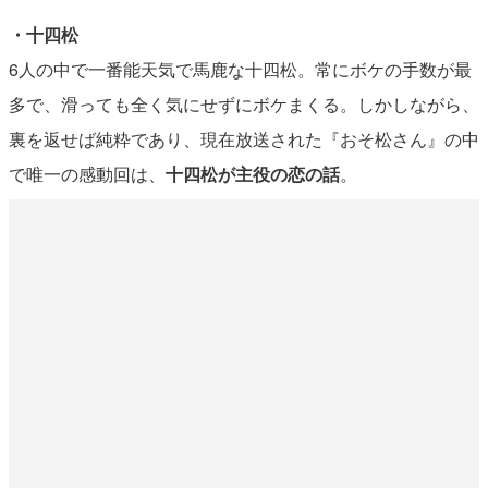
・十四松
6人の中で一番能天気で馬鹿な十四松。常にボケの手数が最
多で、滑っても全く気にせずにボケまくる。しかしながら、
裏を返せば純粋であり、現在放送された『おそ松さん』の中
で唯一の感動回は、
十四松が主役の恋の話
。